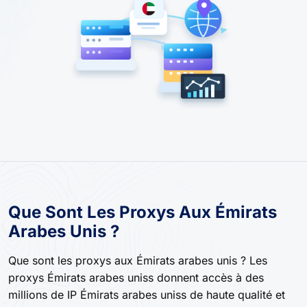
Que Sont Les Proxys Aux Émirats
Arabes Unis ?
Que sont les proxys aux Émirats arabes unis ? Les
proxys Émirats arabes uniss donnent accès à des
millions de IP Émirats arabes uniss de haute qualité et