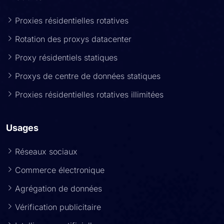
Produits
Proxies résidentielles rotatives
Rotation des proxys datacenter
Proxy résidentiels statiques
Proxys de centre de données statiques
Proxies résidentielles rotatives illimitées
Usages
Réseaux sociaux
Commerce électronique
Agrégation de données
Vérification publicitaire