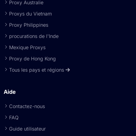
Proxy Australie
Proxys du Vietnam
Proxy Philippines
procurations de l'Inde
Mexique Proxys
Proxy de Hong Kong
Tous les pays et régions
Aide
Contactez-nous
FAQ
Guide utilisateur