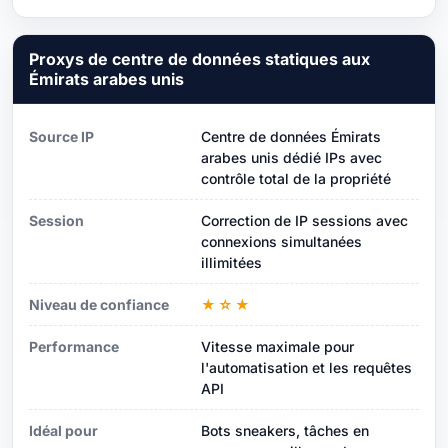
Proxys de centre de données statiques aux
Émirats arabes unis
Source IP
Centre de données Émirats
arabes unis dédié IPs avec
contrôle total de la propriété
Session
Correction de IP sessions avec
connexions simultanées
illimitées
Niveau de confiance
★☆★
Performance
Vitesse maximale pour
l'automatisation et les requêtes
API
Idéal pour
Bots sneakers, tâches en