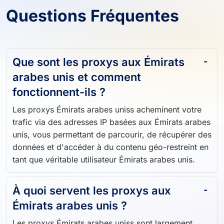
Questions Fréquentes
Que sont les proxys aux Émirats
arabes unis et comment
fonctionnent-ils ?
Les proxys Émirats arabes uniss acheminent votre
trafic via des adresses IP basées aux Émirats arabes
unis, vous permettant de parcourir, de récupérer des
données et d'accéder à du contenu géo-restreint en
tant que véritable utilisateur Émirats arabes unis.
À quoi servent les proxys aux
Émirats arabes unis ?