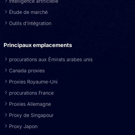
Intelligence artificielle
Étude de marché
Outils d’intégration
Principaux emplacements
procurations aux Émirats arabes unis
Canada proxies
Proxies Royaume-Uni
procurations France
Proxies Allemagne
Proxy de Singapour
Proxy Japon