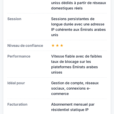
uniss dédiés à partir de réseaux
domestiques réels
Session
Sessions persistantes de
longue durée avec une adresse
IP cohérente aux Émirats arabes
unis
Niveau de confiance
★★★
Performance
Vitesse fiable avec de faibles
taux de blocage sur les
plateformes Émirats arabes
unises
Idéal pour
Gestion de compte, réseaux
sociaux, connexions e-
commerce
Facturation
Abonnement mensuel par
résidentiel statique IP