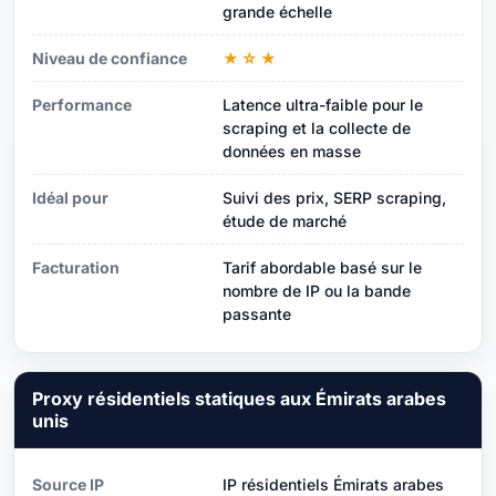
grande échelle
Niveau de confiance
★☆★
Performance
Latence ultra-faible pour le
scraping et la collecte de
données en masse
Idéal pour
Suivi des prix, SERP scraping,
étude de marché
Facturation
Tarif abordable basé sur le
nombre de IP ou la bande
passante
Proxy résidentiels statiques aux Émirats arabes
unis
Source IP
IP résidentiels Émirats arabes