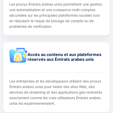
Les proxys Émirats arabes uniss permettent une gestion,
une automatisation et une croissance multi-comptes
sécurisées sur les principales plateformes sociales tout
en réduisant le risque de blocage de compte ou de
problèmes de vérification.
Accès au contenu et aux plateformes
réservés aux Émirats arabes unis
Les entreprises et les développeurs utilisent des proxys
Émirats arabes uniss pour tester des sites Web, des
services de streaming et des applications géo-restreints
exactement comme les vrais utilisateurs Émirats arabes
uniss les expérimenteraient.