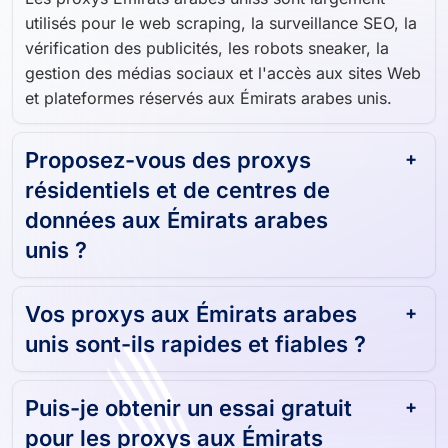
Les proxys Émirats arabes uniss sont largement
utilisés pour le web scraping, la surveillance SEO, la
vérification des publicités, les robots sneaker, la
gestion des médias sociaux et l'accès aux sites Web
et plateformes réservés aux Émirats arabes unis.
Proposez-vous des proxys
résidentiels et de centres de
données aux Émirats arabes
unis ?
Vos proxys aux Émirats arabes
unis sont-ils rapides et fiables ?
Puis-je obtenir un essai gratuit
pour les proxys aux Émirats