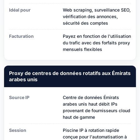
Idéal pour
Web scraping, surveillance SEO,
vérification des annonces,
sécurité des comptes
Facturation
Payez en fonction de l'utilisation
du trafic avec des forfaits proxy
mensuels flexibles
Proxy de centres de données rotatifs aux Émirats
arabes unis
Source IP
Centre de données Émirats
arabes unis haut débit IPs
provenant de fournisseurs cloud
haut de gamme
Session
Piscine IP à rotation rapide
conçue pour l'automatisation à