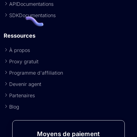
APIDocumentations
SDKDocumentations
Ressources
À propos
Proxy gratuit
Programme d'affiliation
Devenir agent
Partenaires
Blog
Moyens de paiement