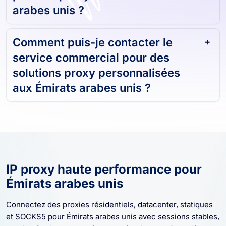
arabes unis ?
Comment puis-je contacter le
service commercial pour des
solutions proxy personnalisées
aux Émirats arabes unis ?
IP proxy haute performance pour
Émirats arabes unis
Connectez des proxies résidentiels, datacenter, statiques
et SOCKS5 pour Émirats arabes unis avec sessions stables,