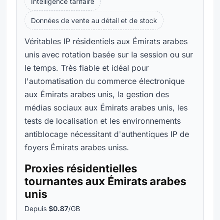
Intelligence tarifaire
Données de vente au détail et de stock
Véritables IP résidentiels aux Émirats arabes
unis avec rotation basée sur la session ou sur
le temps. Très fiable et idéal pour
l'automatisation du commerce électronique
aux Émirats arabes unis, la gestion des
médias sociaux aux Émirats arabes unis, les
tests de localisation et les environnements
antiblocage nécessitant d'authentiques IP de
foyers Émirats arabes uniss.
Proxies résidentielles
tournantes aux Émirats arabes
unis
Depuis
$0.87
/GB