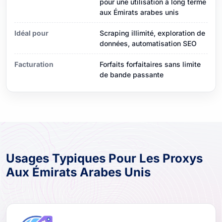
pour une utilisation à long terme
aux Émirats arabes unis
Idéal pour
Scraping illimité, exploration de
données, automatisation SEO
Facturation
Forfaits forfaitaires sans limite
de bande passante
Usages Typiques Pour Les Proxys
Aux Émirats Arabes Unis