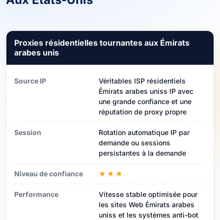
Proxies résidentielles tournantes aux Émirats
arabes unis
Source IP
Véritables ISP résidentiels
Émirats arabes uniss IP avec
une grande confiance et une
réputation de proxy propre
Session
Rotation automatique IP par
demande ou sessions
persistantes à la demande
Niveau de confiance
★★★
Performance
Vitesse stable optimisée pour
les sites Web Émirats arabes
uniss et les systèmes anti-bot