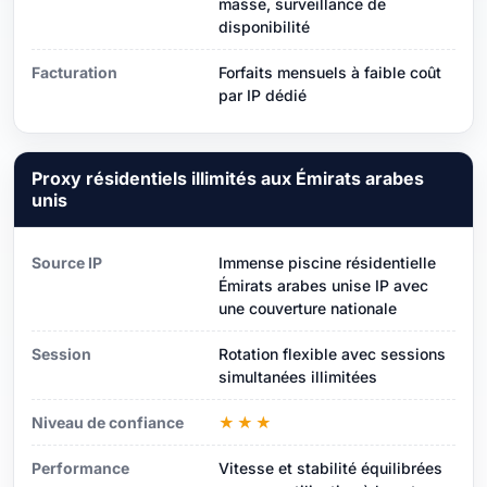
masse, surveillance de
disponibilité
Facturation
Forfaits mensuels à faible coût
par IP dédié
Proxy résidentiels illimités aux Émirats arabes
unis
Source IP
Immense piscine résidentielle
Émirats arabes unise IP avec
une couverture nationale
Session
Rotation flexible avec sessions
simultanées illimitées
Niveau de confiance
★★★
Performance
Vitesse et stabilité équilibrées