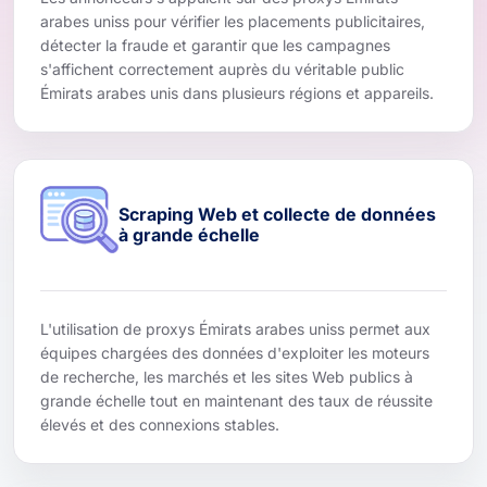
arabes uniss pour vérifier les placements publicitaires,
détecter la fraude et garantir que les campagnes
s'affichent correctement auprès du véritable public
Émirats arabes unis dans plusieurs régions et appareils.
Scraping Web et collecte de données
à grande échelle
L'utilisation de proxys Émirats arabes uniss permet aux
équipes chargées des données d'exploiter les moteurs
de recherche, les marchés et les sites Web publics à
grande échelle tout en maintenant des taux de réussite
élevés et des connexions stables.