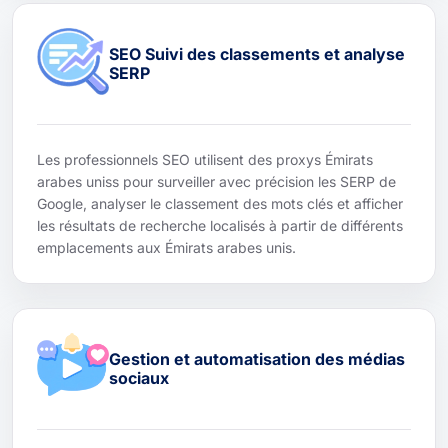
SEO Suivi des classements et analyse
SERP
Les professionnels SEO utilisent des proxys Émirats
arabes uniss pour surveiller avec précision les SERP de
Google, analyser le classement des mots clés et afficher
les résultats de recherche localisés à partir de différents
emplacements aux Émirats arabes unis.
Gestion et automatisation des médias
sociaux