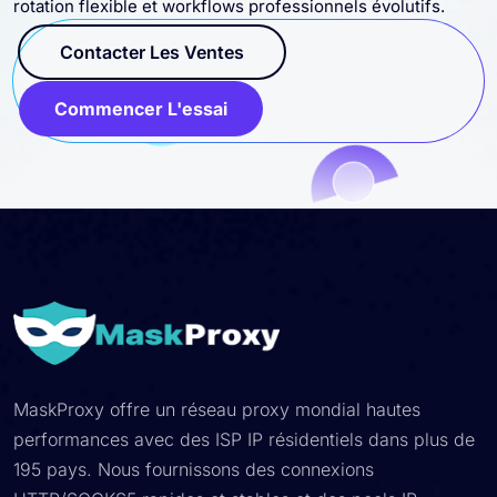
rotation flexible et workflows professionnels évolutifs.
Contacter Les Ventes
Commencer L'essai
MaskProxy offre un réseau proxy mondial hautes
performances avec des ISP IP résidentiels dans plus de
195 pays. Nous fournissons des connexions