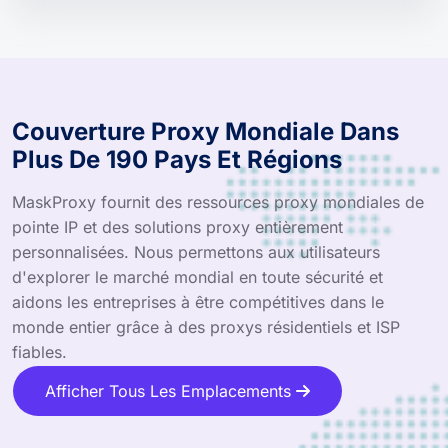
Couverture Proxy Mondiale Dans
Plus De 190 Pays Et Régions
MaskProxy fournit des ressources proxy mondiales de
pointe IP et des solutions proxy entièrement
personnalisées. Nous permettons aux utilisateurs
d'explorer le marché mondial en toute sécurité et
aidons les entreprises à être compétitives dans le
monde entier grâce à des proxys résidentiels et ISP
fiables.
Afficher Tous Les Emplacements