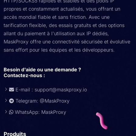
HTTP/SOCKS5 rapides et stables et des pools IP
propres et constamment actualisés, vous offrant un
accès mondial fiable et sans friction. Avec une
tarification flexible, des essais gratuits et des options
allant du paiement à l'utilisation aux IP dédiés,
MaskProxy offre une connectivité sécurisée et évolutive
sans effort pour les équipes et les développeurs.
Besoin d'aide ou une demande ?
Contactez-nous :
E-mail :
support@maskproxy.io
Telegram: @MaskProxy
WhatsApp: MaskProxy