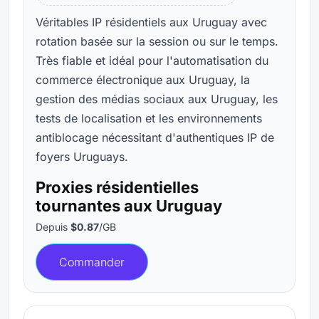
Véritables IP résidentiels aux Uruguay avec
rotation basée sur la session ou sur le temps.
Très fiable et idéal pour l'automatisation du
commerce électronique aux Uruguay, la
gestion des médias sociaux aux Uruguay, les
tests de localisation et les environnements
antiblocage nécessitant d'authentiques IP de
foyers Uruguays.
Proxies résidentielles
tournantes aux Uruguay
Depuis
$0.87
/GB
Commander