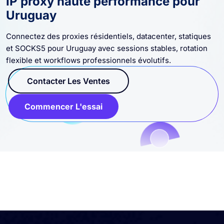
Uruguay
Connectez des proxies résidentiels, datacenter, statiques
et SOCKS5 pour Uruguay avec sessions stables, rotation
flexible et workflows professionnels évolutifs.
Contacter Les Ventes
Commencer L'essai