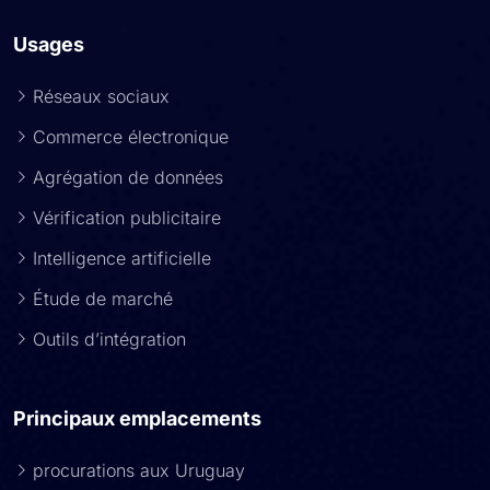
Usages
Réseaux sociaux
Commerce électronique
Agrégation de données
Vérification publicitaire
Intelligence artificielle
Étude de marché
Outils d’intégration
Principaux emplacements
procurations aux Uruguay