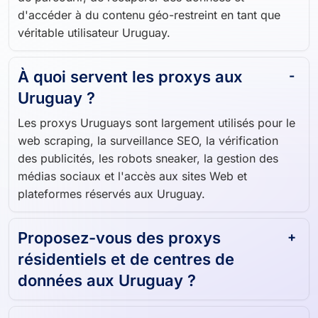
d'accéder à du contenu géo-restreint en tant que
véritable utilisateur Uruguay.
À quoi servent les proxys aux
Uruguay ?
Les proxys Uruguays sont largement utilisés pour le
web scraping, la surveillance SEO, la vérification
des publicités, les robots sneaker, la gestion des
médias sociaux et l'accès aux sites Web et
plateformes réservés aux Uruguay.
Proposez-vous des proxys
résidentiels et de centres de
données aux Uruguay ?