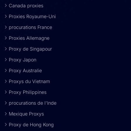
Canada proxies
Proxies Royaume-Uni
procurations France
Proxies Allemagne
Proxy de Singapour
Proxy Japon
Proxy Australie
Proxys du Vietnam
Proxy Philippines
procurations de l'Inde
Mexique Proxys
Proxy de Hong Kong