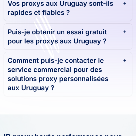
Vos proxys aux Uruguay sont-ils
rapides et fiables ?
Puis-je obtenir un essai gratuit
pour les proxys aux Uruguay ?
Comment puis-je contacter le
service commercial pour des
solutions proxy personnalisées
aux Uruguay ?
IP proxy haute performance pour