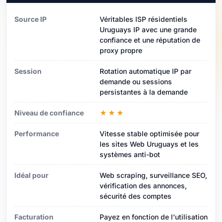
Source IP
Véritables ISP résidentiels
Uruguays IP avec une grande
confiance et une réputation de
proxy propre
Session
Rotation automatique IP par
demande ou sessions
persistantes à la demande
Niveau de confiance
★★★
Performance
Vitesse stable optimisée pour
les sites Web Uruguays et les
systèmes anti-bot
Idéal pour
Web scraping, surveillance SEO,
vérification des annonces,
sécurité des comptes
Facturation
Payez en fonction de l'utilisation