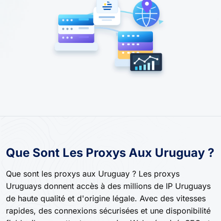
Que Sont Les Proxys Aux Uruguay ?
Que sont les proxys aux Uruguay ? Les proxys
Uruguays donnent accès à des millions de IP Uruguays
de haute qualité et d'origine légale. Avec des vitesses
rapides, des connexions sécurisées et une disponibilité