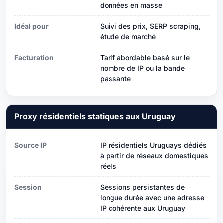
données en masse
Idéal pour
Suivi des prix, SERP scraping,
étude de marché
Facturation
Tarif abordable basé sur le
nombre de IP ou la bande
passante
Proxy résidentiels statiques aux Uruguay
Source IP
IP résidentiels Uruguays dédiés
à partir de réseaux domestiques
réels
Session
Sessions persistantes de
longue durée avec une adresse
IP cohérente aux Uruguay