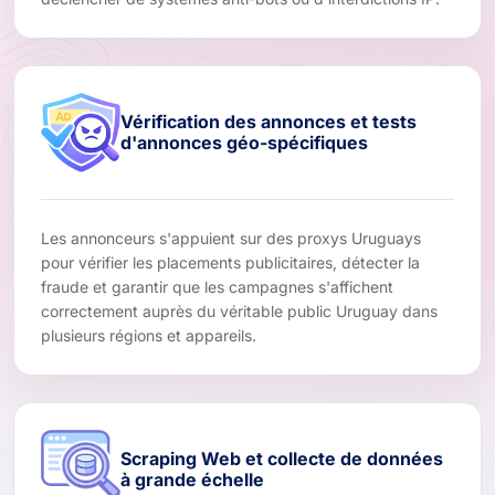
Vérification des annonces et tests
d'annonces géo-spécifiques
Les annonceurs s'appuient sur des proxys Uruguays
pour vérifier les placements publicitaires, détecter la
fraude et garantir que les campagnes s'affichent
correctement auprès du véritable public Uruguay dans
plusieurs régions et appareils.
Scraping Web et collecte de données
à grande échelle