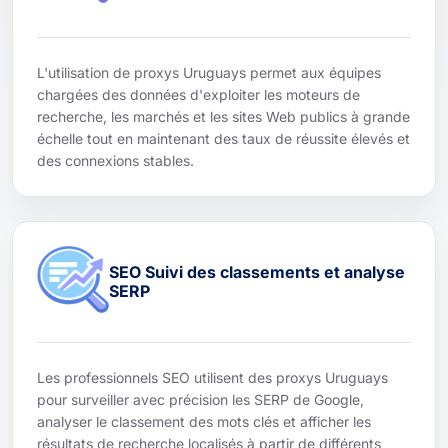
L'utilisation de proxys Uruguays permet aux équipes
chargées des données d'exploiter les moteurs de
recherche, les marchés et les sites Web publics à grande
échelle tout en maintenant des taux de réussite élevés et
des connexions stables.
SEO Suivi des classements et analyse
SERP
Les professionnels SEO utilisent des proxys Uruguays
pour surveiller avec précision les SERP de Google,
analyser le classement des mots clés et afficher les
résultats de recherche localisés à partir de différents