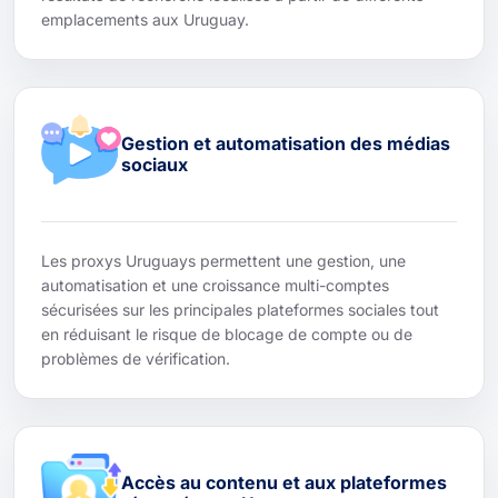
emplacements aux Uruguay.
Gestion et automatisation des médias
sociaux
Les proxys Uruguays permettent une gestion, une
automatisation et une croissance multi-comptes
sécurisées sur les principales plateformes sociales tout
en réduisant le risque de blocage de compte ou de
problèmes de vérification.
Accès au contenu et aux plateformes