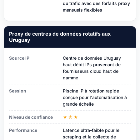
du trafic avec des forfaits proxy
mensuels flexibles
Proxy de centres de données rotatifs aux
Uruguay
Source IP
Centre de données Uruguay
haut débit IPs provenant de
fournisseurs cloud haut de
gamme
Session
Piscine IP à rotation rapide
conçue pour l'automatisation à
grande échelle
Niveau de confiance
★☆★
Performance
Latence ultra-faible pour le
scraping et la collecte de