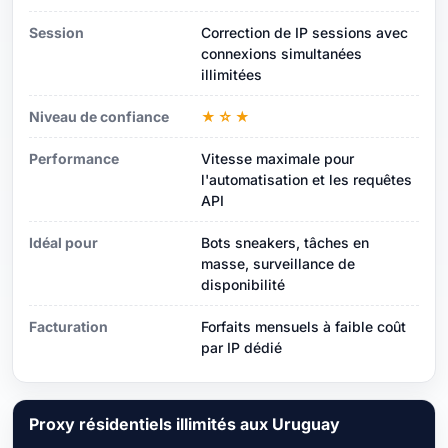
Session
Correction de IP sessions avec
connexions simultanées
illimitées
Niveau de confiance
★☆★
Performance
Vitesse maximale pour
l'automatisation et les requêtes
API
Idéal pour
Bots sneakers, tâches en
masse, surveillance de
disponibilité
Facturation
Forfaits mensuels à faible coût
par IP dédié
Proxy résidentiels illimités aux Uruguay