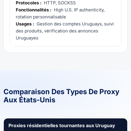
Protocoles :
HTTP, SOCKS5
Fonctionnalités :
High U.S. IP authenticity,
rotation personnalisable
Usages :
Gestion des comptes Uruguays, suivi
des produits, vérification des annonces
Uruguayes
Comparaison Des Types De Proxy
Aux États-Unis
Proxies résidentielles tournantes aux Uruguay