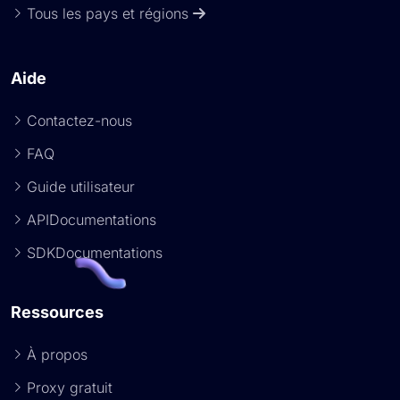
Tous les pays et régions
Aide
Contactez-nous
FAQ
Guide utilisateur
APIDocumentations
SDKDocumentations
Ressources
À propos
Proxy gratuit