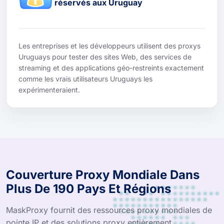
réservés aux Uruguay
Les entreprises et les développeurs utilisent des proxys
Uruguays pour tester des sites Web, des services de
streaming et des applications géo-restreints exactement
comme les vrais utilisateurs Uruguays les
expérimenteraient.
Couverture Proxy Mondiale Dans
Plus De 190 Pays Et Régions
MaskProxy fournit des ressources proxy mondiales de
pointe IP et des solutions proxy entièrement