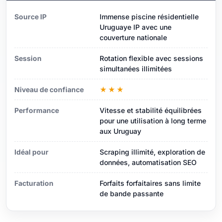
Source IP
Immense piscine résidentielle
Uruguaye IP avec une
couverture nationale
Session
Rotation flexible avec sessions
simultanées illimitées
Niveau de confiance
★★★
Performance
Vitesse et stabilité équilibrées
pour une utilisation à long terme
aux Uruguay
Idéal pour
Scraping illimité, exploration de
données, automatisation SEO
Facturation
Forfaits forfaitaires sans limite
de bande passante