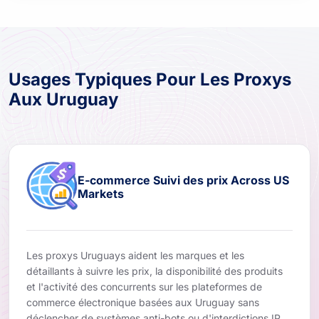
Usages Typiques Pour Les Proxys
Aux Uruguay
E-commerce Suivi des prix Across US
Markets
Les proxys Uruguays aident les marques et les
détaillants à suivre les prix, la disponibilité des produits
et l'activité des concurrents sur les plateformes de
commerce électronique basées aux Uruguay sans
déclencher de systèmes anti-bots ou d'interdictions IP.