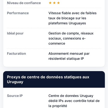
Niveau de confiance
★★★
Performance
Vitesse fiable avec de faibles
taux de blocage sur les
plateformes Uruguayes
Idéal pour
Gestion de compte, réseaux
sociaux, connexions e-
commerce
Facturation
Abonnement mensuel par
résidentiel statique IP
Proxys de centre de données statiques aux
Uruguay
Source IP
Centre de données Uruguay
dédié IPs avec contrôle total de
la propriété