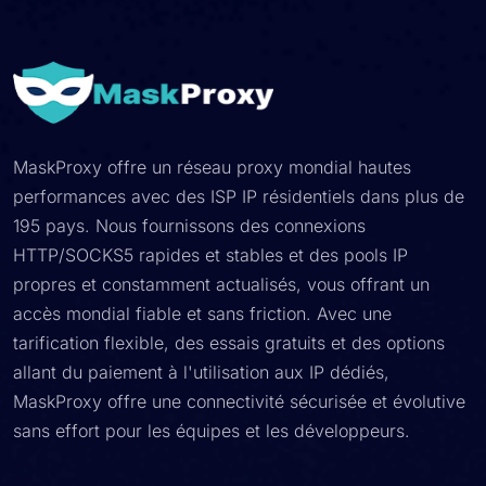
MaskProxy offre un réseau proxy mondial hautes
performances avec des ISP IP résidentiels dans plus de
195 pays. Nous fournissons des connexions
HTTP/SOCKS5 rapides et stables et des pools IP
propres et constamment actualisés, vous offrant un
accès mondial fiable et sans friction. Avec une
tarification flexible, des essais gratuits et des options
allant du paiement à l'utilisation aux IP dédiés,
MaskProxy offre une connectivité sécurisée et évolutive
sans effort pour les équipes et les développeurs.