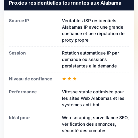
Proxies résidentielles tournantes aux Alabama
Source IP
Véritables ISP résidentiels
Alabamas IP avec une grande
confiance et une réputation de
proxy propre
Session
Rotation automatique IP par
demande ou sessions
persistantes à la demande
Niveau de confiance
★★★
Performance
Vitesse stable optimisée pour
les sites Web Alabamas et les
systèmes anti-bot
Idéal pour
Web scraping, surveillance SEO,
vérification des annonces,
sécurité des comptes