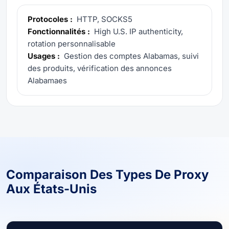
Protocoles :
HTTP, SOCKS5
Fonctionnalités :
High U.S. IP authenticity,
rotation personnalisable
Usages :
Gestion des comptes Alabamas, suivi
des produits, vérification des annonces
Alabamaes
Comparaison Des Types De Proxy
Aux États-Unis