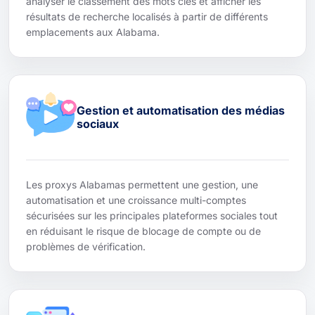
analyser le classement des mots clés et afficher les
résultats de recherche localisés à partir de différents
emplacements aux Alabama.
Gestion et automatisation des médias
sociaux
Les proxys Alabamas permettent une gestion, une
automatisation et une croissance multi-comptes
sécurisées sur les principales plateformes sociales tout
en réduisant le risque de blocage de compte ou de
problèmes de vérification.