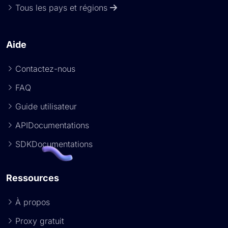
Tous les pays et régions
Aide
Contactez-nous
FAQ
Guide utilisateur
APIDocumentations
SDKDocumentations
Ressources
À propos
Proxy gratuit