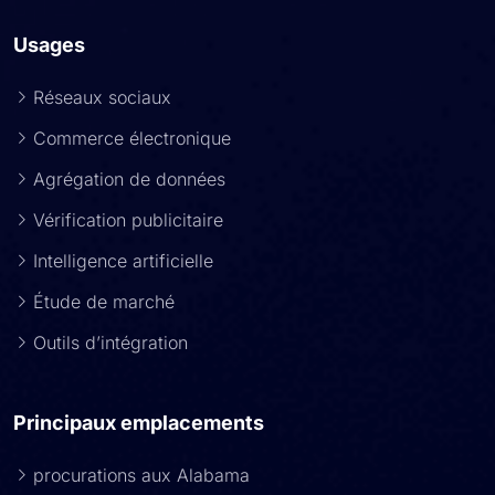
Usages
Réseaux sociaux
Commerce électronique
Agrégation de données
Vérification publicitaire
Intelligence artificielle
Étude de marché
Outils d’intégration
Principaux emplacements
procurations aux Alabama