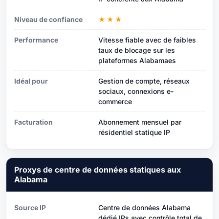
Niveau de confiance
★★★
Performance
Vitesse fiable avec de faibles
taux de blocage sur les
plateformes Alabamaes
Idéal pour
Gestion de compte, réseaux
sociaux, connexions e-
commerce
Facturation
Abonnement mensuel par
résidentiel statique IP
Proxys de centre de données statiques aux
Alabama
Source IP
Centre de données Alabama
dédié IPs avec contrôle total de