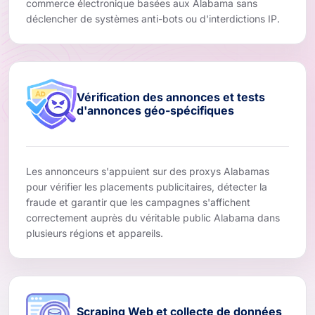
commerce électronique basées aux Alabama sans
déclencher de systèmes anti-bots ou d'interdictions IP.
Vérification des annonces et tests
d'annonces géo-spécifiques
Les annonceurs s'appuient sur des proxys Alabamas
pour vérifier les placements publicitaires, détecter la
fraude et garantir que les campagnes s'affichent
correctement auprès du véritable public Alabama dans
plusieurs régions et appareils.
Scraping Web et collecte de données