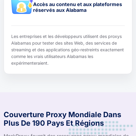
Accès au contenu et aux plateformes
réservés aux Alabama
Les entreprises et les développeurs utilisent des proxys
Alabamas pour tester des sites Web, des services de
streaming et des applications géo-restreints exactement
comme les vrais utilisateurs Alabamas les
expérimenteraient.
Couverture Proxy Mondiale Dans
Plus De 190 Pays Et Régions
MaskProxy fournit des ressources proxy mondiales de