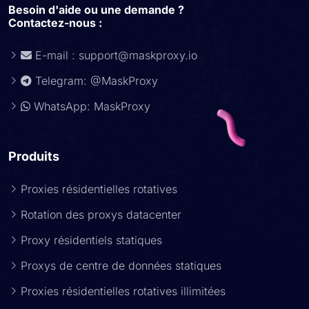
Besoin d'aide ou une demande ?
Contactez-nous :
E-mail :
support@maskproxy.io
Telegram: @MaskProxy
WhatsApp: MaskProxy
Produits
Proxies résidentielles rotatives
Rotation des proxys datacenter
Proxy résidentiels statiques
Proxys de centre de données statiques
Proxies résidentielles rotatives illimitées