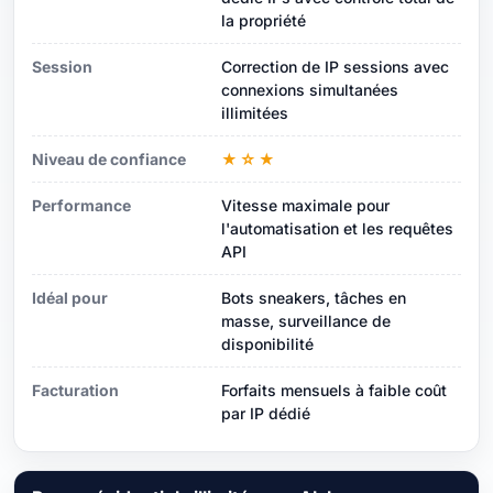
la propriété
Session
Correction de IP sessions avec
connexions simultanées
illimitées
Niveau de confiance
★☆★
Performance
Vitesse maximale pour
l'automatisation et les requêtes
API
Idéal pour
Bots sneakers, tâches en
masse, surveillance de
disponibilité
Facturation
Forfaits mensuels à faible coût
par IP dédié