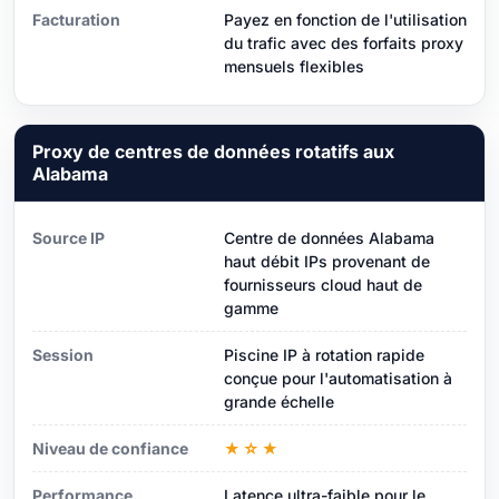
Facturation
Payez en fonction de l'utilisation
du trafic avec des forfaits proxy
mensuels flexibles
Proxy de centres de données rotatifs aux
Alabama
Source IP
Centre de données Alabama
haut débit IPs provenant de
fournisseurs cloud haut de
gamme
Session
Piscine IP à rotation rapide
conçue pour l'automatisation à
grande échelle
Niveau de confiance
★☆★
Performance
Latence ultra-faible pour le