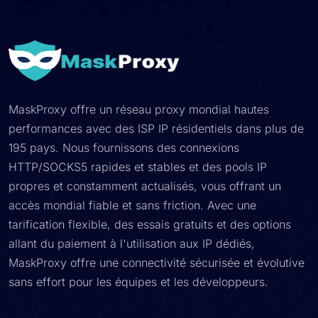
MaskProxy offre un réseau proxy mondial hautes
performances avec des ISP IP résidentiels dans plus de
195 pays. Nous fournissons des connexions
HTTP/SOCKS5 rapides et stables et des pools IP
propres et constamment actualisés, vous offrant un
accès mondial fiable et sans friction. Avec une
tarification flexible, des essais gratuits et des options
allant du paiement à l'utilisation aux IP dédiés,
MaskProxy offre une connectivité sécurisée et évolutive
sans effort pour les équipes et les développeurs.