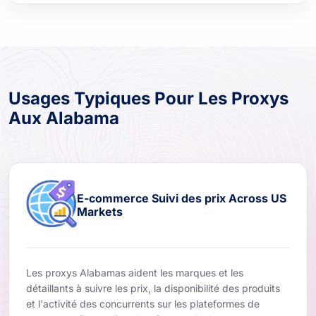
Usages Typiques Pour Les Proxys
Aux Alabama
E-commerce Suivi des prix Across US
Markets
Les proxys Alabamas aident les marques et les
détaillants à suivre les prix, la disponibilité des produits
et l'activité des concurrents sur les plateformes de