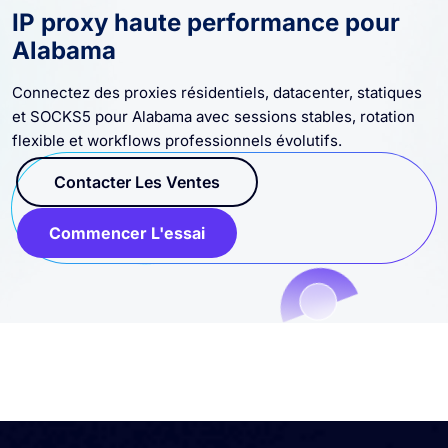
IP proxy haute performance pour
Alabama
Connectez des proxies résidentiels, datacenter, statiques
et SOCKS5 pour Alabama avec sessions stables, rotation
flexible et workflows professionnels évolutifs.
Contacter Les Ventes
Commencer L'essai