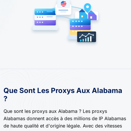
Que Sont Les Proxys Aux Alabama
?
Que sont les proxys aux Alabama ? Les proxys
Alabamas donnent accès à des millions de IP Alabamas
de haute qualité et d'origine légale. Avec des vitesses