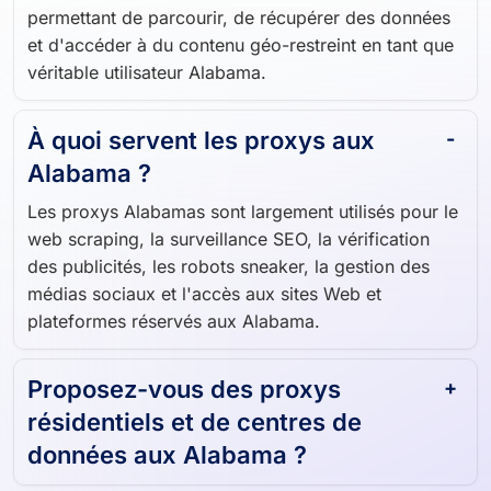
permettant de parcourir, de récupérer des données
et d'accéder à du contenu géo-restreint en tant que
véritable utilisateur Alabama.
À quoi servent les proxys aux
Alabama ?
Les proxys Alabamas sont largement utilisés pour le
web scraping, la surveillance SEO, la vérification
des publicités, les robots sneaker, la gestion des
médias sociaux et l'accès aux sites Web et
plateformes réservés aux Alabama.
Proposez-vous des proxys
résidentiels et de centres de
données aux Alabama ?