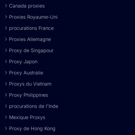
Canada proxies
Proxies Royaume-Uni
procurations France
Proxies Allemagne
Proxy de Singapour
Proxy Japon
Proxy Australie
Proxys du Vietnam
Proxy Philippines
procurations de l'Inde
Mexique Proxys
Proxy de Hong Kong