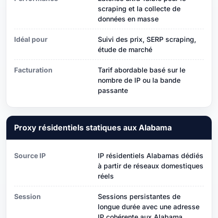
scraping et la collecte de
données en masse
Idéal pour
Suivi des prix, SERP scraping,
étude de marché
Facturation
Tarif abordable basé sur le
nombre de IP ou la bande
passante
Proxy résidentiels statiques aux Alabama
Source IP
IP résidentiels Alabamas dédiés
à partir de réseaux domestiques
réels
Session
Sessions persistantes de
longue durée avec une adresse
IP cohérente aux Alabama