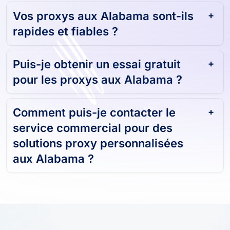
Vos proxys aux Alabama sont-ils
rapides et fiables ?
Puis-je obtenir un essai gratuit
pour les proxys aux Alabama ?
Comment puis-je contacter le
service commercial pour des
solutions proxy personnalisées
aux Alabama ?