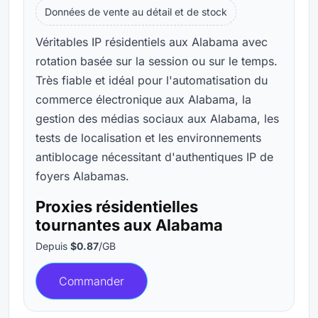
Données de vente au détail et de stock
Véritables IP résidentiels aux Alabama avec
rotation basée sur la session ou sur le temps.
Très fiable et idéal pour l'automatisation du
commerce électronique aux Alabama, la
gestion des médias sociaux aux Alabama, les
tests de localisation et les environnements
antiblocage nécessitant d'authentiques IP de
foyers Alabamas.
Proxies résidentielles
tournantes aux Alabama
Depuis
$0.87
/GB
Commander