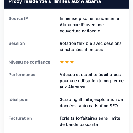
Proxy résidentiels illimités aux Alabama
Source IP
Immense piscine résidentielle
Alabamae IP avec une
couverture nationale
Session
Rotation flexible avec sessions
simultanées illimitées
Niveau de confiance
★★★
Performance
Vitesse et stabilité équilibrées
pour une utilisation à long terme
aux Alabama
Idéal pour
Scraping illimité, exploration de
données, automatisation SEO
Facturation
Forfaits forfaitaires sans limite
de bande passante