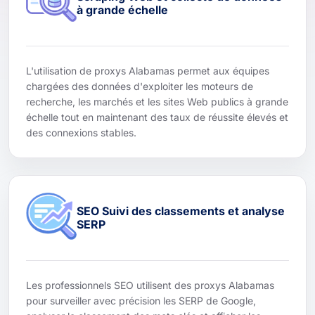
à grande échelle
L'utilisation de proxys Alabamas permet aux équipes
chargées des données d'exploiter les moteurs de
recherche, les marchés et les sites Web publics à grande
échelle tout en maintenant des taux de réussite élevés et
des connexions stables.
SEO Suivi des classements et analyse
SERP
Les professionnels SEO utilisent des proxys Alabamas
pour surveiller avec précision les SERP de Google,