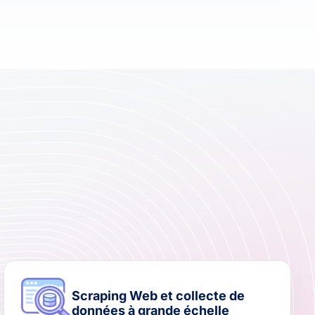
Scraping Web et collecte de
données à grande échelle