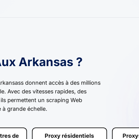
Aux Arkansas ?
rkansass donnent accès à des millions
le. Avec des vitesses rapides, des
, ils permettent un scraping Web
 à grande échelle.
tres de
Proxy résidentiels
Proxy