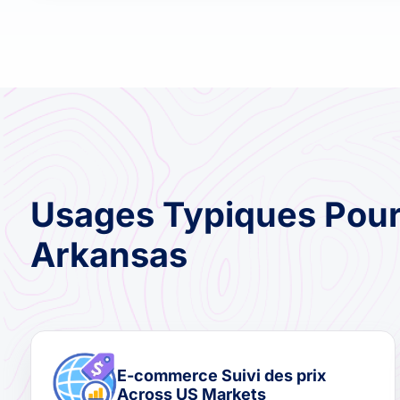
Usages Typiques Pour
Arkansas
E-commerce Suivi des prix
Across US Markets