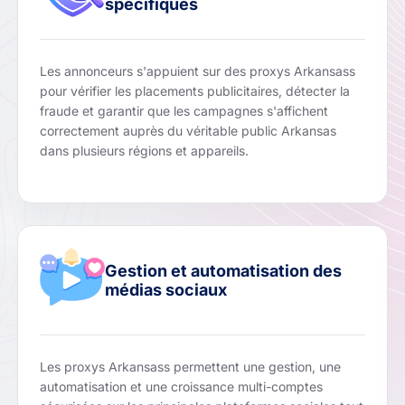
spécifiques
Les annonceurs s'appuient sur des proxys Arkansass
pour vérifier les placements publicitaires, détecter la
fraude et garantir que les campagnes s'affichent
correctement auprès du véritable public Arkansas
dans plusieurs régions et appareils.
Gestion et automatisation des
médias sociaux
Les proxys Arkansass permettent une gestion, une
automatisation et une croissance multi-comptes