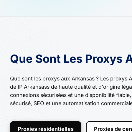
Que Sont Les Proxys 
Que sont les proxys aux Arkansas ? Les proxys A
de IP Arkansass de haute qualité et d'origine léga
connexions sécurisées et une disponibilité fiable
sécurisé, SEO et une automatisation commerciale
Proxies résidentielles
Proxies de cen