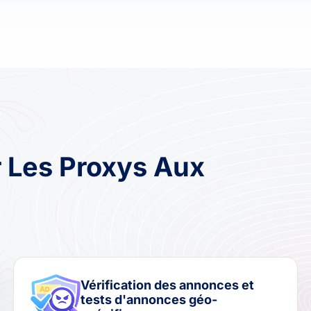
 Les Proxys Aux
Vérification des annonces et
tests d'annonces géo-