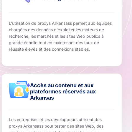
L'utilisation de proxys Arkansass permet aux équipes
chargées des données d'exploiter les moteurs de
recherche, les marchés et les sites Web publics à
grande échelle tout en maintenant des taux de
réussite élevés et des connexions stables.
Accès au contenu et aux
plateformes réservés aux
Arkansas
Les entreprises et les développeurs utilisent des
proxys Arkansass pour tester des sites Web, des