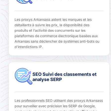
Les proxys Arkansass aident les marques et les
détaillants à suivre les prix, la disponibilité des
produits et l'activité des concurrents sur les
plateformes de commerce électronique basées aux
Arkansas sans déclencher de systèmes anti-bots ou
d'interdictions IP.
SEO Suivi des classements et
analyse SERP
Les professionnels SEO utilisent des proxys Arkansass
pour surveiller avec précision les SERP de Google,