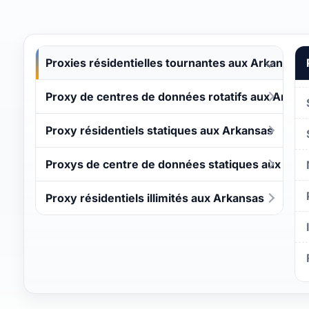
Proxies résidentielles tournantes aux Arkansas
Proxy de centres de données rotatifs aux Arkan
Proxy résidentiels statiques aux Arkansas
Proxys de centre de données statiques aux Ark
Proxy résidentiels illimités aux Arkansas