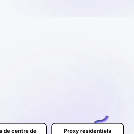
s de centre de
Proxy résidentiels