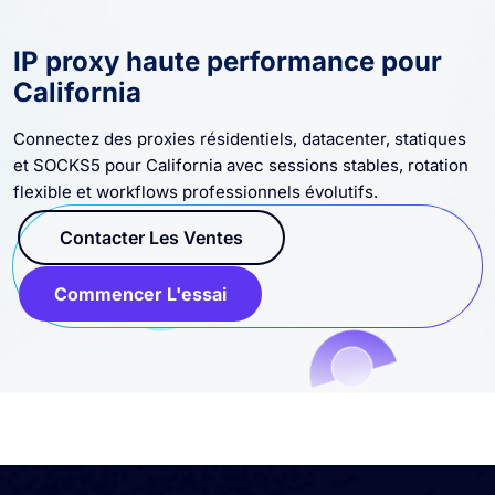
IP proxy haute performance pour
California
Connectez des proxies résidentiels, datacenter, statiques
et SOCKS5 pour California avec sessions stables, rotation
flexible et workflows professionnels évolutifs.
Contacter Les Ventes
Commencer L'essai