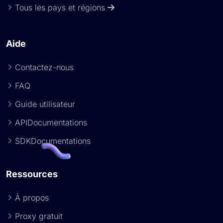
Tous les pays et régions
Aide
Contactez-nous
FAQ
Guide utilisateur
APIDocumentations
SDKDocumentations
Ressources
À propos
Proxy gratuit