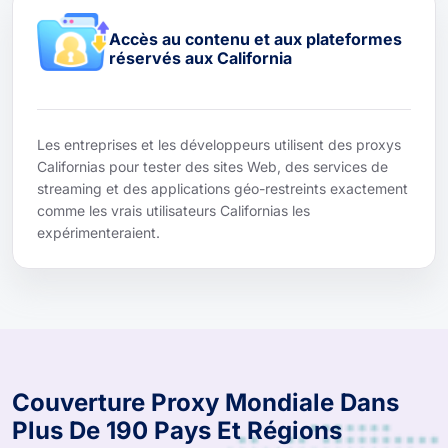
Accès au contenu et aux plateformes
réservés aux California
Les entreprises et les développeurs utilisent des proxys
Californias pour tester des sites Web, des services de
streaming et des applications géo-restreints exactement
comme les vrais utilisateurs Californias les
expérimenteraient.
Couverture Proxy Mondiale Dans
Plus De 190 Pays Et Régions