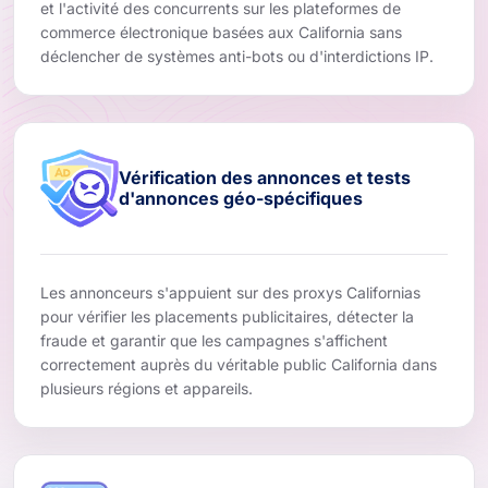
et l'activité des concurrents sur les plateformes de
commerce électronique basées aux California sans
déclencher de systèmes anti-bots ou d'interdictions IP.
Vérification des annonces et tests
d'annonces géo-spécifiques
Les annonceurs s'appuient sur des proxys Californias
pour vérifier les placements publicitaires, détecter la
fraude et garantir que les campagnes s'affichent
correctement auprès du véritable public California dans
plusieurs régions et appareils.