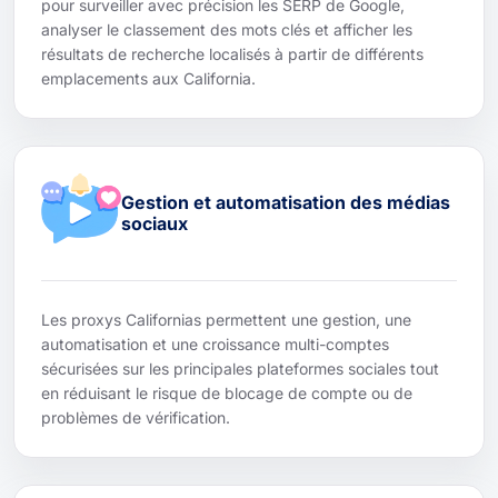
pour surveiller avec précision les SERP de Google,
analyser le classement des mots clés et afficher les
résultats de recherche localisés à partir de différents
emplacements aux California.
Gestion et automatisation des médias
sociaux
Les proxys Californias permettent une gestion, une
automatisation et une croissance multi-comptes
sécurisées sur les principales plateformes sociales tout
en réduisant le risque de blocage de compte ou de
problèmes de vérification.