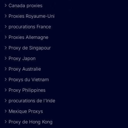
Canada proxies
Proxies Royaume-Uni
procurations France
Proxies Allemagne
Proxy de Singapour
Proxy Japon
Proxy Australie
Proxys du Vietnam
Proxy Philippines
procurations de l'Inde
Mexique Proxys
Proxy de Hong Kong