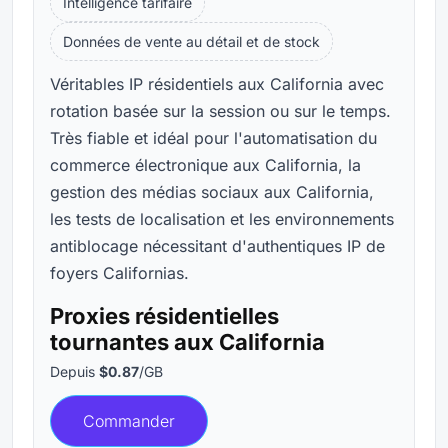
Intelligence tarifaire
Données de vente au détail et de stock
Véritables IP résidentiels aux California avec
rotation basée sur la session ou sur le temps.
Très fiable et idéal pour l'automatisation du
commerce électronique aux California, la
gestion des médias sociaux aux California,
les tests de localisation et les environnements
antiblocage nécessitant d'authentiques IP de
foyers Californias.
Proxies résidentielles
tournantes aux California
Depuis
$0.87
/GB
Commander