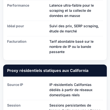
Performance
Latence ultra-faible pour le
scraping et la collecte de
données en masse
Idéal pour
Suivi des prix, SERP scraping,
étude de marché
Facturation
Tarif abordable basé sur le
nombre de IP ou la bande
passante
Proxy résidentiels statiques aux California
Source IP
IP résidentiels Californias
dédiés à partir de réseaux
domestiques réels
Session
Sessions persistantes de