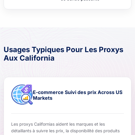
Usages Typiques Pour Les Proxys
Aux California
E-commerce Suivi des prix Across US
Markets
Les proxys Californias aident les marques et les
détaillants à suivre les prix, la disponibilité des produits