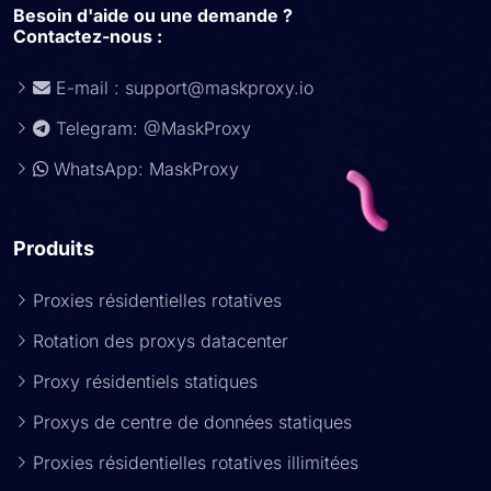
Besoin d'aide ou une demande ?
Contactez-nous :
E-mail :
support@maskproxy.io
Telegram: @MaskProxy
WhatsApp: MaskProxy
Produits
Proxies résidentielles rotatives
Rotation des proxys datacenter
Proxy résidentiels statiques
Proxys de centre de données statiques
Proxies résidentielles rotatives illimitées