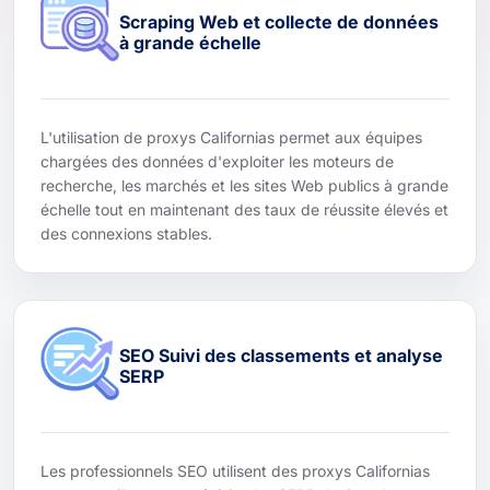
Scraping Web et collecte de données
à grande échelle
L'utilisation de proxys Californias permet aux équipes
chargées des données d'exploiter les moteurs de
recherche, les marchés et les sites Web publics à grande
échelle tout en maintenant des taux de réussite élevés et
des connexions stables.
SEO Suivi des classements et analyse
SERP
Les professionnels SEO utilisent des proxys Californias