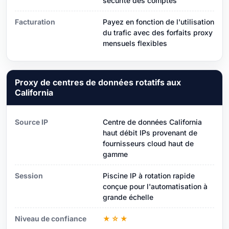
sécurité des comptes
Facturation
Payez en fonction de l'utilisation
du trafic avec des forfaits proxy
mensuels flexibles
Proxy de centres de données rotatifs aux
California
Source IP
Centre de données California
haut débit IPs provenant de
fournisseurs cloud haut de
gamme
Session
Piscine IP à rotation rapide
conçue pour l'automatisation à
grande échelle
Niveau de confiance
★☆★