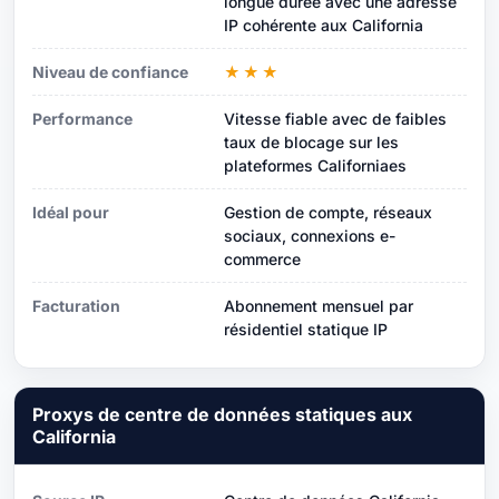
longue durée avec une adresse
IP cohérente aux California
Niveau de confiance
★★★
Performance
Vitesse fiable avec de faibles
taux de blocage sur les
plateformes Californiaes
Idéal pour
Gestion de compte, réseaux
sociaux, connexions e-
commerce
Facturation
Abonnement mensuel par
résidentiel statique IP
Proxys de centre de données statiques aux
California