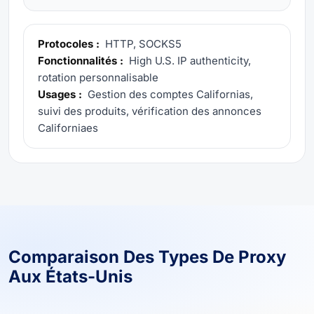
Protocoles :
HTTP, SOCKS5
Fonctionnalités :
High U.S. IP authenticity,
rotation personnalisable
Usages :
Gestion des comptes Californias,
suivi des produits, vérification des annonces
Californiaes
Comparaison Des Types De Proxy
Aux États-Unis