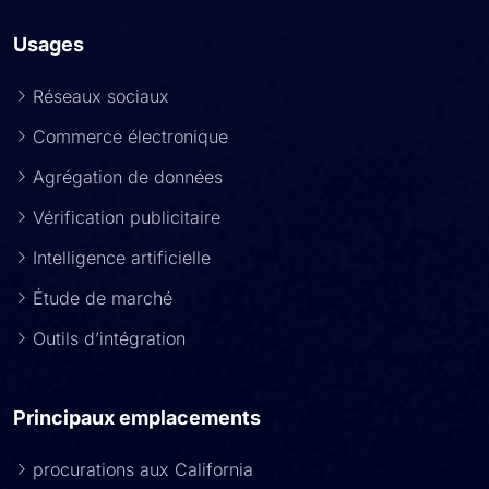
Usages
Réseaux sociaux
Commerce électronique
Agrégation de données
Vérification publicitaire
Intelligence artificielle
Étude de marché
Outils d’intégration
Principaux emplacements
procurations aux California