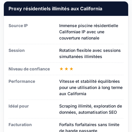
Proxy résidentiels illimités aux California
Source IP
Immense piscine résidentielle
Californiae IP avec une
couverture nationale
Session
Rotation flexible avec sessions
simultanées illimitées
Niveau de confiance
★★★
Performance
Vitesse et stabilité équilibrées
pour une utilisation à long terme
aux California
Idéal pour
Scraping illimité, exploration de
données, automatisation SEO
Facturation
Forfaits forfaitaires sans limite
de bande passante