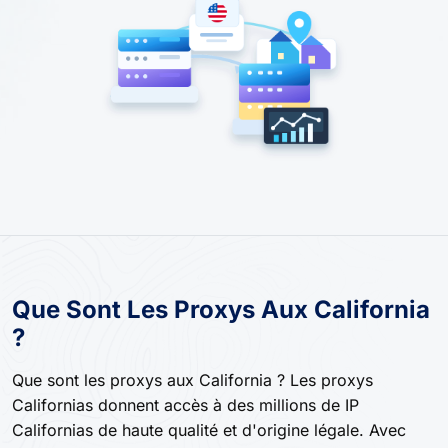
Que Sont Les Proxys Aux California
?
Que sont les proxys aux California ? Les proxys
Californias donnent accès à des millions de IP
Californias de haute qualité et d'origine légale. Avec