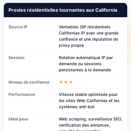
Proxies résidentielles tournantes aux California
Source IP
Véritables ISP résidentiels
Californias IP avec une grande
confiance et une réputation de
proxy propre
Session
Rotation automatique IP par
demande ou sessions
persistantes à la demande
Niveau de confiance
★★★
Performance
Vitesse stable optimisée pour
les sites Web Californias et les
systèmes anti-bot
Idéal pour
Web scraping, surveillance SEO,
vérification des annonces,