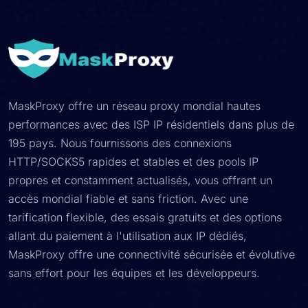
MaskProxy offre un réseau proxy mondial hautes
performances avec des ISP IP résidentiels dans plus de
195 pays. Nous fournissons des connexions
HTTP/SOCKS5 rapides et stables et des pools IP
propres et constamment actualisés, vous offrant un
accès mondial fiable et sans friction. Avec une
tarification flexible, des essais gratuits et des options
allant du paiement à l'utilisation aux IP dédiés,
MaskProxy offre une connectivité sécurisée et évolutive
sans effort pour les équipes et les développeurs.