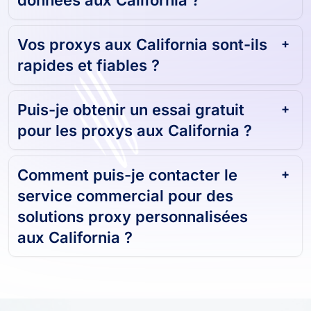
Vos proxys aux California sont-ils
rapides et fiables ?
Puis-je obtenir un essai gratuit
pour les proxys aux California ?
Comment puis-je contacter le
service commercial pour des
solutions proxy personnalisées
aux California ?