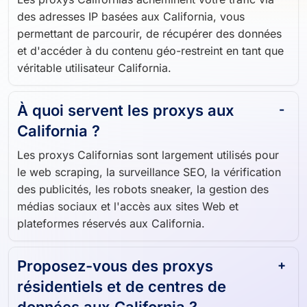
des adresses IP basées aux California, vous
permettant de parcourir, de récupérer des données
et d'accéder à du contenu géo-restreint en tant que
véritable utilisateur California.
À quoi servent les proxys aux
California ?
Les proxys Californias sont largement utilisés pour
le web scraping, la surveillance SEO, la vérification
des publicités, les robots sneaker, la gestion des
médias sociaux et l'accès aux sites Web et
plateformes réservés aux California.
Proposez-vous des proxys
résidentiels et de centres de
données aux California ?