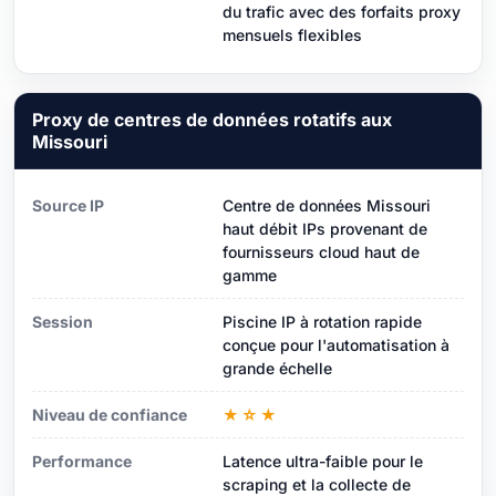
du trafic avec des forfaits proxy
mensuels flexibles
Proxy de centres de données rotatifs aux
Missouri
Source IP
Centre de données Missouri
haut débit IPs provenant de
fournisseurs cloud haut de
gamme
Session
Piscine IP à rotation rapide
conçue pour l'automatisation à
grande échelle
Niveau de confiance
★☆★
Performance
Latence ultra-faible pour le
scraping et la collecte de