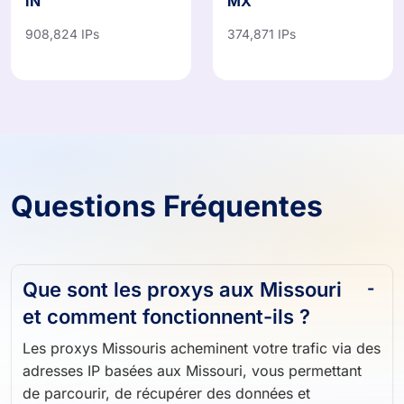
IN
MX
908,824 IPs
374,871 IPs
Questions Fréquentes
Que sont les proxys aux Missouri
et comment fonctionnent-ils ?
Les proxys Missouris acheminent votre trafic via des
adresses IP basées aux Missouri, vous permettant
de parcourir, de récupérer des données et