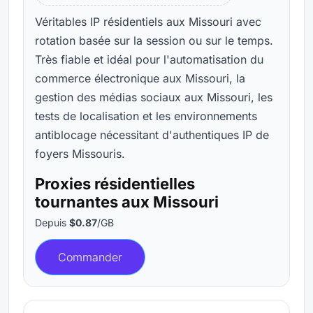
Véritables IP résidentiels aux Missouri avec
rotation basée sur la session ou sur le temps.
Très fiable et idéal pour l'automatisation du
commerce électronique aux Missouri, la
gestion des médias sociaux aux Missouri, les
tests de localisation et les environnements
antiblocage nécessitant d'authentiques IP de
foyers Missouris.
Proxies résidentielles
tournantes aux Missouri
Depuis
$0.87
/GB
Commander