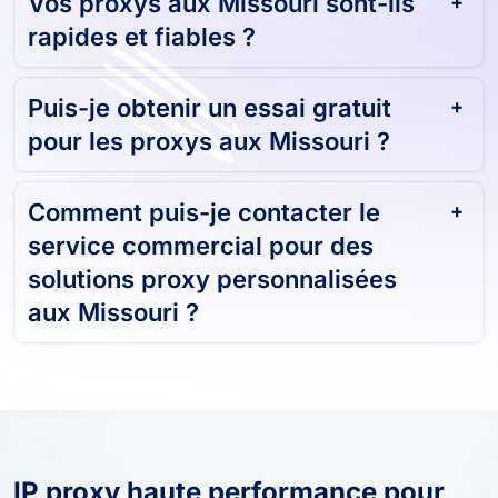
Vos proxys aux Missouri sont-ils
rapides et fiables ?
Puis-je obtenir un essai gratuit
pour les proxys aux Missouri ?
Comment puis-je contacter le
service commercial pour des
solutions proxy personnalisées
aux Missouri ?