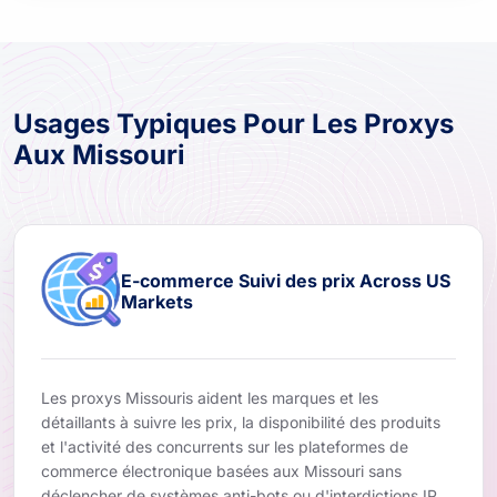
Usages Typiques Pour Les Proxys
Aux Missouri
E-commerce Suivi des prix Across US
Markets
Les proxys Missouris aident les marques et les
détaillants à suivre les prix, la disponibilité des produits
et l'activité des concurrents sur les plateformes de
commerce électronique basées aux Missouri sans
déclencher de systèmes anti-bots ou d'interdictions IP.