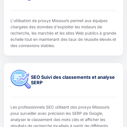
L'utilisation de proxys Missouris permet aux équipes
chargées des données d'exploiter les moteurs de
recherche, les marchés et les sites Web publics à grande
échelle tout en maintenant des taux de réussite élevés et
des connexions stables.
SEO Suivi des classements et analyse
SERP
Les professionnels SEO utilisent des proxys Missouris
pour surveiller avec précision les SERP de Google,
analyser le classement des mots clés et afficher les
résultats de recherche localisés à partir de différents