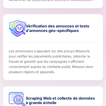
Vérification des annonces et tests
d'annonces géo-spécifiques
Les annonceurs s'appuient sur des proxys Missouris
pour vérifier les placements publicitaires, détecter la
fraude et garantir que les campagnes s'affichent
correctement auprès du véritable public Missouri dans
plusieurs régions et appareils.
Scraping Web et collecte de données
à grande échelle