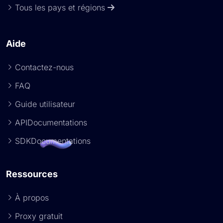
Tous les pays et régions
Aide
Contactez-nous
FAQ
Guide utilisateur
APIDocumentations
SDKDocumentations
Ressources
À propos
Proxy gratuit