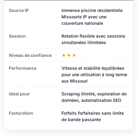
Source IP
Immense piscine résidentielle
Missourie IP avec une
couverture nationale
Session
Rotation flexible avec sessions
simultanées illimitées
Niveau de confiance
★★★
Performance
Vitesse et stabilité équilibrées
pour une utilisation à long terme
aux Missouri
Idéal pour
Scraping illimité, exploration de
données, automatisation SEO
Facturation
Forfaits forfaitaires sans limite
de bande passante