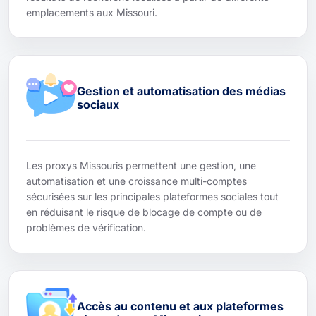
emplacements aux Missouri.
Gestion et automatisation des médias
sociaux
Les proxys Missouris permettent une gestion, une
automatisation et une croissance multi-comptes
sécurisées sur les principales plateformes sociales tout
en réduisant le risque de blocage de compte ou de
problèmes de vérification.
Accès au contenu et aux plateformes