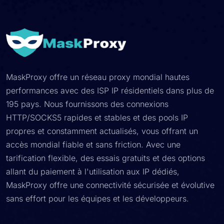
MaskProxy offre un réseau proxy mondial hautes
performances avec des ISP IP résidentiels dans plus de
195 pays. Nous fournissons des connexions
HTTP/SOCKS5 rapides et stables et des pools IP
propres et constamment actualisés, vous offrant un
accès mondial fiable et sans friction. Avec une
tarification flexible, des essais gratuits et des options
allant du paiement à l'utilisation aux IP dédiés,
MaskProxy offre une connectivité sécurisée et évolutive
sans effort pour les équipes et les développeurs.