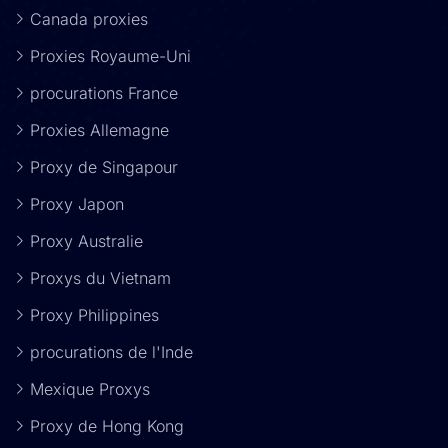
Canada proxies
Proxies Royaume-Uni
procurations France
Proxies Allemagne
Proxy de Singapour
Proxy Japon
Proxy Australie
Proxys du Vietnam
Proxy Philippines
procurations de l'Inde
Mexique Proxys
Proxy de Hong Kong