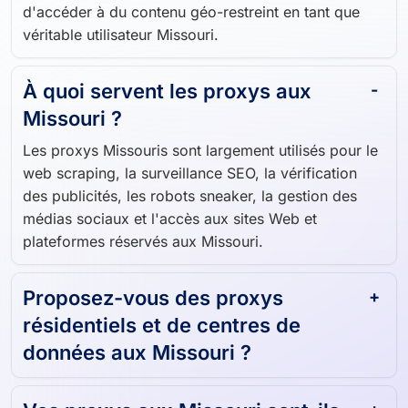
d'accéder à du contenu géo-restreint en tant que
véritable utilisateur Missouri.
À quoi servent les proxys aux
Missouri ?
Les proxys Missouris sont largement utilisés pour le
web scraping, la surveillance SEO, la vérification
des publicités, les robots sneaker, la gestion des
médias sociaux et l'accès aux sites Web et
plateformes réservés aux Missouri.
Proposez-vous des proxys
résidentiels et de centres de
données aux Missouri ?