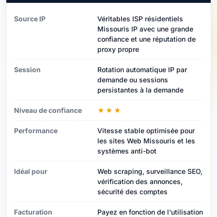
Source IP
Véritables ISP résidentiels
Missouris IP avec une grande
confiance et une réputation de
proxy propre
Session
Rotation automatique IP par
demande ou sessions
persistantes à la demande
Niveau de confiance
★★★
Performance
Vitesse stable optimisée pour
les sites Web Missouris et les
systèmes anti-bot
Idéal pour
Web scraping, surveillance SEO,
vérification des annonces,
sécurité des comptes
Facturation
Payez en fonction de l'utilisation