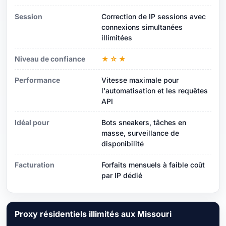
Session
Correction de IP sessions avec
connexions simultanées
illimitées
Niveau de confiance
★☆★
Performance
Vitesse maximale pour
l'automatisation et les requêtes
API
Idéal pour
Bots sneakers, tâches en
masse, surveillance de
disponibilité
Facturation
Forfaits mensuels à faible coût
par IP dédié
Proxy résidentiels illimités aux Missouri