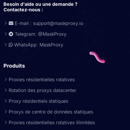
Besoin d'aide ou une demande ?
Contactez-nous :
E-mail :
support@maskproxy.io
Telegram: @MaskProxy
WhatsApp: MaskProxy
Produits
Proxies résidentielles rotatives
Rotation des proxys datacenter
Proxy résidentiels statiques
Proxys de centre de données statiques
Proxies résidentielles rotatives illimitées