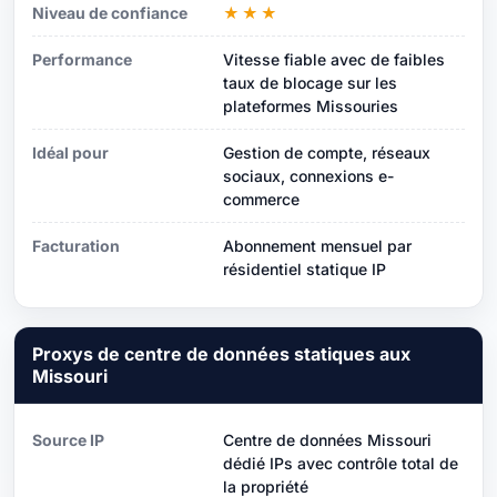
Niveau de confiance
★★★
Performance
Vitesse fiable avec de faibles
taux de blocage sur les
plateformes Missouries
Idéal pour
Gestion de compte, réseaux
sociaux, connexions e-
commerce
Facturation
Abonnement mensuel par
résidentiel statique IP
Proxys de centre de données statiques aux
Missouri
Source IP
Centre de données Missouri
dédié IPs avec contrôle total de
la propriété