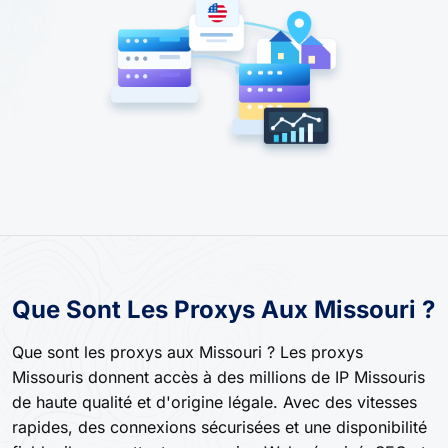
Que Sont Les Proxys Aux Missouri ?
Que sont les proxys aux Missouri ? Les proxys
Missouris donnent accès à des millions de IP Missouris
de haute qualité et d'origine légale. Avec des vitesses
rapides, des connexions sécurisées et une disponibilité