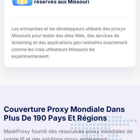
réservés aux Missouri
Les entreprises et les développeurs utilisent des proxys
Missouris pour tester des sites Web, des services de
streaming et des applications géo-restreints exactement
comme les vrais utilisateurs Missouris les
expérimenteraient.
Couverture Proxy Mondiale Dans
Plus De 190 Pays Et Régions
MaskProxy fournit des ressources proxy mondiales de
pointe IP et des solutions proxy entièrement