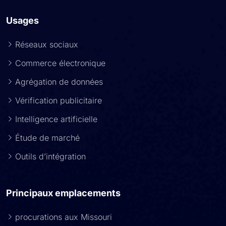
Usages
Réseaux sociaux
Commerce électronique
Agrégation de données
Vérification publicitaire
Intelligence artificielle
Étude de marché
Outils d’intégration
Principaux emplacements
procurations aux Missouri