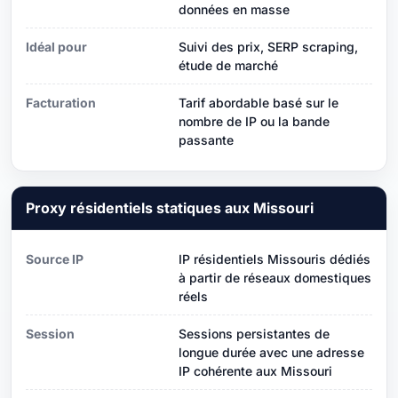
données en masse
Idéal pour
Suivi des prix, SERP scraping,
étude de marché
Facturation
Tarif abordable basé sur le
nombre de IP ou la bande
passante
Proxy résidentiels statiques aux Missouri
Source IP
IP résidentiels Missouris dédiés
à partir de réseaux domestiques
réels
Session
Sessions persistantes de
longue durée avec une adresse
IP cohérente aux Missouri