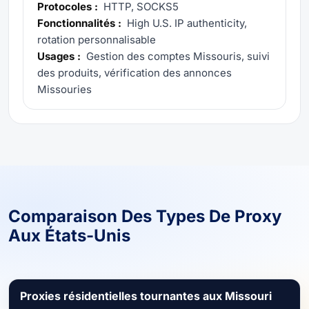
Protocoles :
HTTP, SOCKS5
Fonctionnalités :
High U.S. IP authenticity,
rotation personnalisable
Usages :
Gestion des comptes Missouris, suivi
des produits, vérification des annonces
Missouries
Comparaison Des Types De Proxy
Aux États-Unis
Proxies résidentielles tournantes aux Missouri