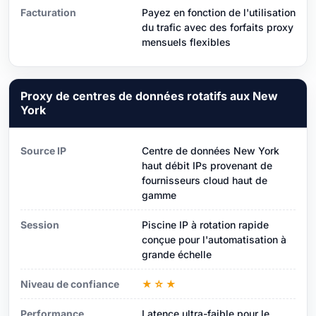
Facturation
Payez en fonction de l'utilisation
du trafic avec des forfaits proxy
mensuels flexibles
Proxy de centres de données rotatifs aux New
York
Source IP
Centre de données New York
haut débit IPs provenant de
fournisseurs cloud haut de
gamme
Session
Piscine IP à rotation rapide
conçue pour l'automatisation à
grande échelle
Niveau de confiance
★☆★
Performance
Latence ultra-faible pour le