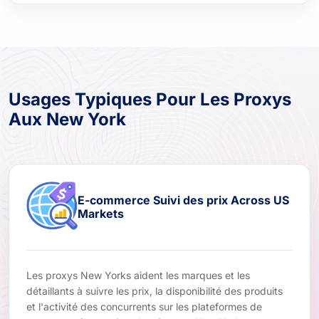
Usages Typiques Pour Les Proxys
Aux New York
E-commerce Suivi des prix Across US
Markets
Les proxys New Yorks aident les marques et les
détaillants à suivre les prix, la disponibilité des produits
et l'activité des concurrents sur les plateformes de