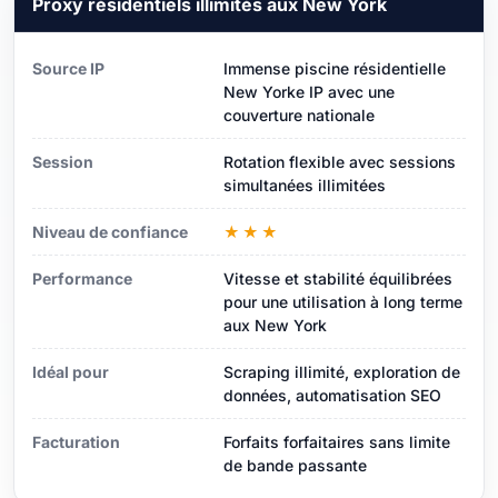
Proxy résidentiels illimités aux New York
Source IP
Immense piscine résidentielle
New Yorke IP avec une
couverture nationale
Session
Rotation flexible avec sessions
simultanées illimitées
Niveau de confiance
★★★
Performance
Vitesse et stabilité équilibrées
pour une utilisation à long terme
aux New York
Idéal pour
Scraping illimité, exploration de
données, automatisation SEO
Facturation
Forfaits forfaitaires sans limite
de bande passante