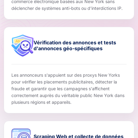
commerce électronique basées aux New York sans
déclencher de systèmes anti-bots ou d'interdictions IP.
Vérification des annonces et tests
d'annonces géo-spécifiques
Les annonceurs s'appuient sur des proxys New Yorks
pour vérifier les placements publicitaires, détecter la
fraude et garantir que les campagnes s'affichent
correctement auprès du véritable public New York dans
plusieurs régions et appareils.
Scraping Web et collecte de données