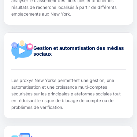
analyser le classement des mots clés et afficher les
résultats de recherche localisés à partir de différents
emplacements aux New York.
Gestion et automatisation des médias
sociaux
Les proxys New Yorks permettent une gestion, une
automatisation et une croissance multi-comptes
sécurisées sur les principales plateformes sociales tout
en réduisant le risque de blocage de compte ou de
problèmes de vérification.