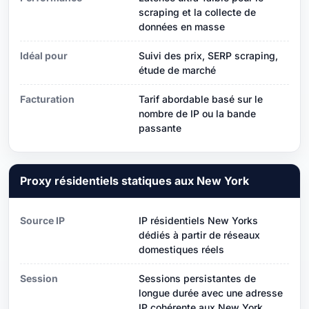
scraping et la collecte de
données en masse
Idéal pour
Suivi des prix, SERP scraping,
étude de marché
Facturation
Tarif abordable basé sur le
nombre de IP ou la bande
passante
Proxy résidentiels statiques aux New York
Source IP
IP résidentiels New Yorks
dédiés à partir de réseaux
domestiques réels
Session
Sessions persistantes de
longue durée avec une adresse
IP cohérente aux New York