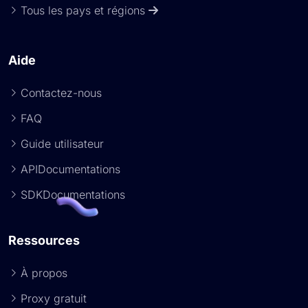
Tous les pays et régions
Aide
Contactez-nous
FAQ
Guide utilisateur
APIDocumentations
SDKDocumentations
Ressources
À propos
Proxy gratuit