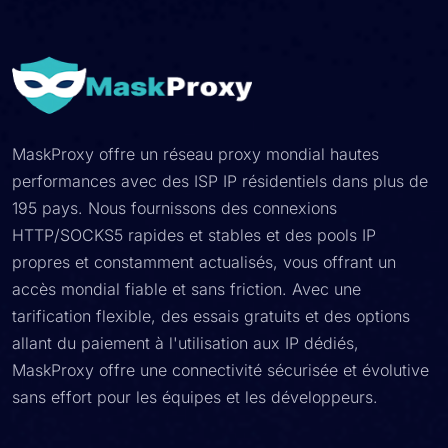
MaskProxy offre un réseau proxy mondial hautes
performances avec des ISP IP résidentiels dans plus de
195 pays. Nous fournissons des connexions
HTTP/SOCKS5 rapides et stables et des pools IP
propres et constamment actualisés, vous offrant un
accès mondial fiable et sans friction. Avec une
tarification flexible, des essais gratuits et des options
allant du paiement à l'utilisation aux IP dédiés,
MaskProxy offre une connectivité sécurisée et évolutive
sans effort pour les équipes et les développeurs.