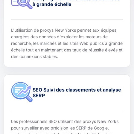
à grande échelle
L'utilisation de proxys New Yorks permet aux équipes
chargées des données d'exploiter les moteurs de
recherche, les marchés et les sites Web publics à grande
échelle tout en maintenant des taux de réussite élevés et
des connexions stables.
SEO Suivi des classements et analyse
SERP
Les professionnels SEO utilisent des proxys New Yorks
pour surveiller avec précision les SERP de Google,