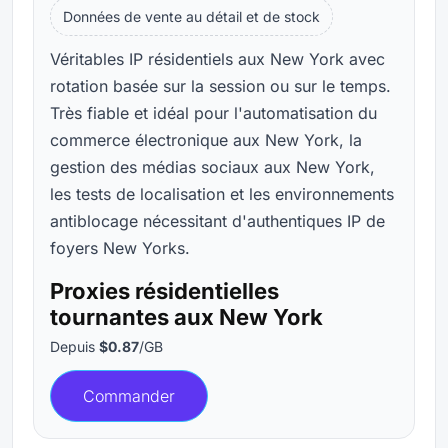
Données de vente au détail et de stock
Véritables IP résidentiels aux New York avec
rotation basée sur la session ou sur le temps.
Très fiable et idéal pour l'automatisation du
commerce électronique aux New York, la
gestion des médias sociaux aux New York,
les tests de localisation et les environnements
antiblocage nécessitant d'authentiques IP de
foyers New Yorks.
Proxies résidentielles
tournantes aux New York
Depuis
$0.87
/GB
Commander