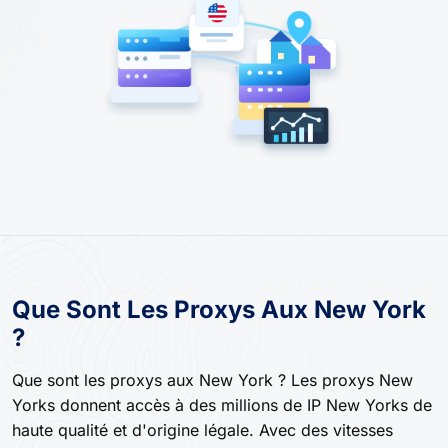
Que Sont Les Proxys Aux New York
?
Que sont les proxys aux New York ? Les proxys New
Yorks donnent accès à des millions de IP New Yorks de
haute qualité et d'origine légale. Avec des vitesses