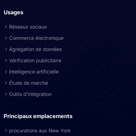
Usages
Réseaux sociaux
Commerce électronique
Agrégation de données
Vérification publicitaire
Intelligence artificielle
Étude de marché
Outils d’intégration
Principaux emplacements
procurations aux New York