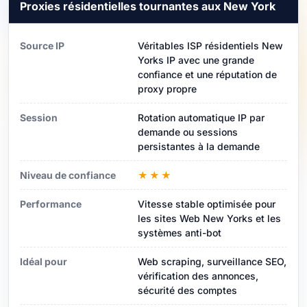
Proxies résidentielles tournantes aux New York
Source IP
Véritables ISP résidentiels New
Yorks IP avec une grande
confiance et une réputation de
proxy propre
Session
Rotation automatique IP par
demande ou sessions
persistantes à la demande
Niveau de confiance
★★★
Performance
Vitesse stable optimisée pour
les sites Web New Yorks et les
systèmes anti-bot
Idéal pour
Web scraping, surveillance SEO,
vérification des annonces,
sécurité des comptes