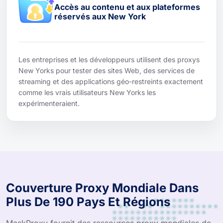
Accès au contenu et aux plateformes
réservés aux New York
Les entreprises et les développeurs utilisent des proxys
New Yorks pour tester des sites Web, des services de
streaming et des applications géo-restreints exactement
comme les vrais utilisateurs New Yorks les
expérimenteraient.
Couverture Proxy Mondiale Dans
Plus De 190 Pays Et Régions
MaskProxy fournit des ressources proxy mondiales de