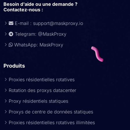
Besoin d'aide ou une demande ?
Contactez-nous :
E-mail :
support@maskproxy.io
Telegram: @MaskProxy
WhatsApp: MaskProxy
Produits
Proxies résidentielles rotatives
Rotation des proxys datacenter
Proxy résidentiels statiques
Proxys de centre de données statiques
Proxies résidentielles rotatives illimitées