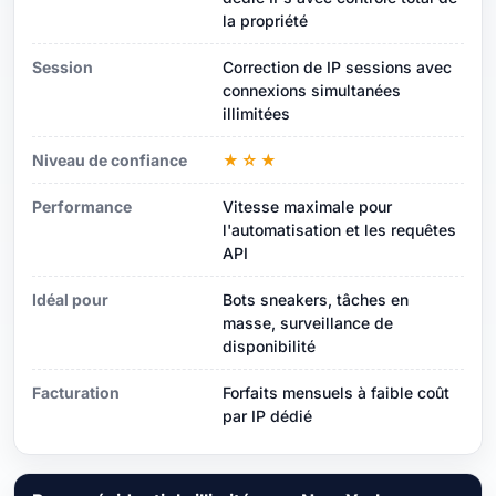
la propriété
Session
Correction de IP sessions avec
connexions simultanées
illimitées
Niveau de confiance
★☆★
Performance
Vitesse maximale pour
l'automatisation et les requêtes
API
Idéal pour
Bots sneakers, tâches en
masse, surveillance de
disponibilité
Facturation
Forfaits mensuels à faible coût
par IP dédié