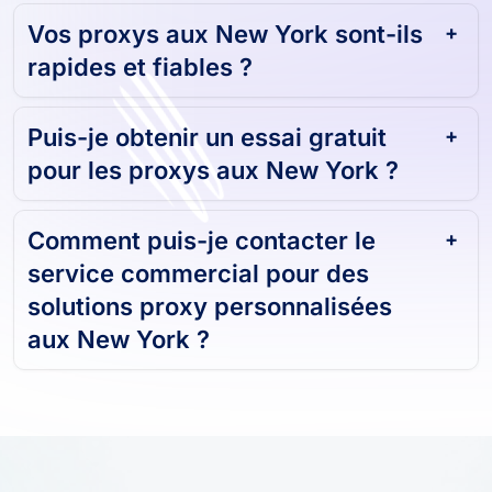
Vos proxys aux New York sont-ils
rapides et fiables ?
Puis-je obtenir un essai gratuit
pour les proxys aux New York ?
Comment puis-je contacter le
service commercial pour des
solutions proxy personnalisées
aux New York ?