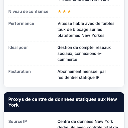
Niveau de confiance
★★★
Performance
Vitesse fiable avec de faibles
taux de blocage sur les
plateformes New Yorkes
Idéal pour
Gestion de compte, réseaux
sociaux, connexions e-
commerce
Facturation
Abonnement mensuel par
résidentiel statique IP
Proxys de centre de données statiques aux New
York
Source IP
Centre de données New York
dédié IPs avec contrôle total de