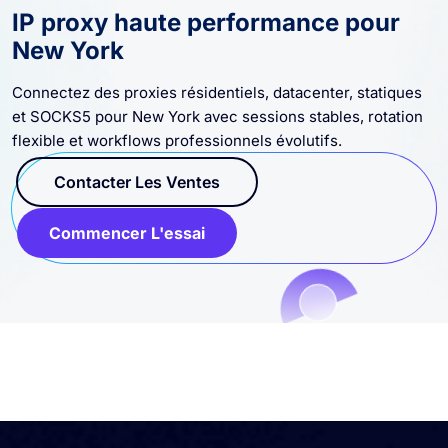
IP proxy haute performance pour
New York
Connectez des proxies résidentiels, datacenter, statiques
et SOCKS5 pour New York avec sessions stables, rotation
flexible et workflows professionnels évolutifs.
Contacter Les Ventes
Commencer L'essai