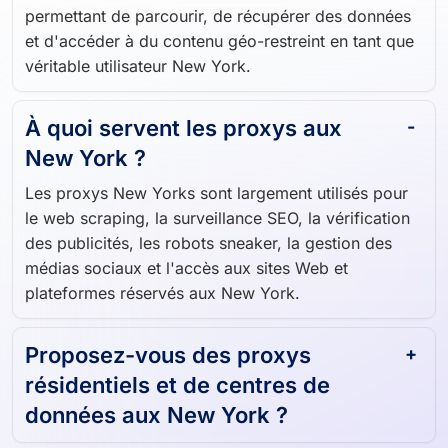
permettant de parcourir, de récupérer des données
et d'accéder à du contenu géo-restreint en tant que
véritable utilisateur New York.
À quoi servent les proxys aux
New York ?
Les proxys New Yorks sont largement utilisés pour
le web scraping, la surveillance SEO, la vérification
des publicités, les robots sneaker, la gestion des
médias sociaux et l'accès aux sites Web et
plateformes réservés aux New York.
Proposez-vous des proxys
résidentiels et de centres de
données aux New York ?