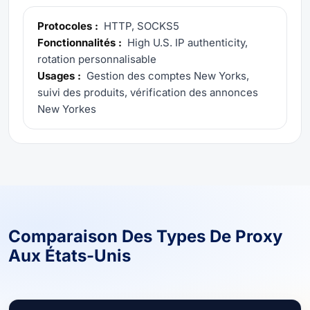
Protocoles :
HTTP, SOCKS5
Fonctionnalités :
High U.S. IP authenticity,
rotation personnalisable
Usages :
Gestion des comptes New Yorks,
suivi des produits, vérification des annonces
New Yorkes
Comparaison Des Types De Proxy
Aux États-Unis