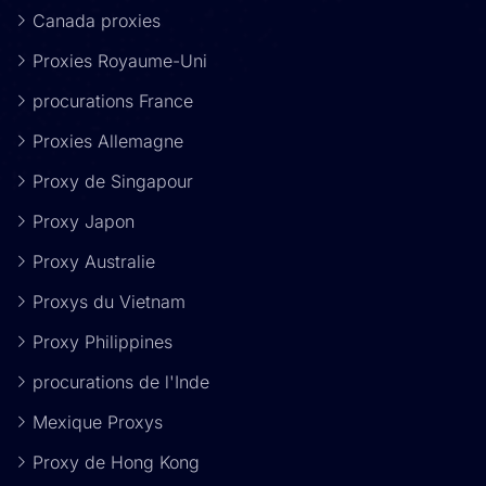
Canada proxies
Proxies Royaume-Uni
procurations France
Proxies Allemagne
Proxy de Singapour
Proxy Japon
Proxy Australie
Proxys du Vietnam
Proxy Philippines
procurations de l'Inde
Mexique Proxys
Proxy de Hong Kong