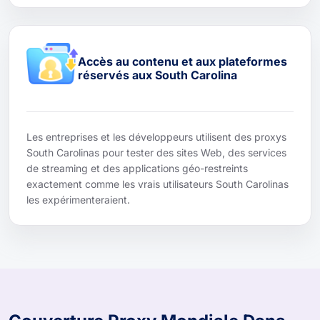
Accès au contenu et aux plateformes
réservés aux South Carolina
Les entreprises et les développeurs utilisent des proxys
South Carolinas pour tester des sites Web, des services
de streaming et des applications géo-restreints
exactement comme les vrais utilisateurs South Carolinas
les expérimenteraient.