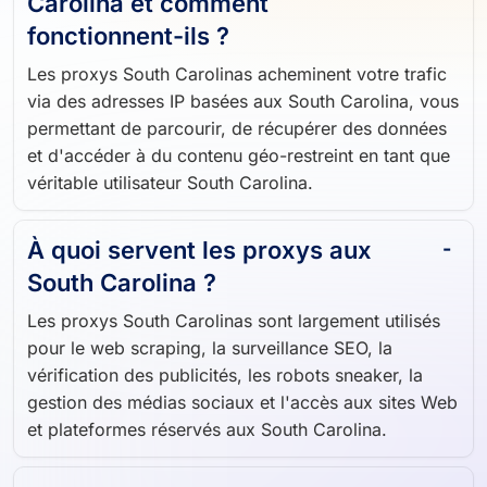
Carolina et comment
fonctionnent-ils ?
Les proxys South Carolinas acheminent votre trafic
via des adresses IP basées aux South Carolina, vous
permettant de parcourir, de récupérer des données
et d'accéder à du contenu géo-restreint en tant que
véritable utilisateur South Carolina.
À quoi servent les proxys aux
South Carolina ?
Les proxys South Carolinas sont largement utilisés
pour le web scraping, la surveillance SEO, la
vérification des publicités, les robots sneaker, la
gestion des médias sociaux et l'accès aux sites Web
et plateformes réservés aux South Carolina.