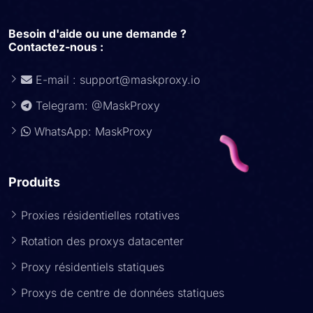
Besoin d'aide ou une demande ?
Contactez-nous :
E-mail :
support@maskproxy.io
Telegram: @MaskProxy
WhatsApp: MaskProxy
Produits
Proxies résidentielles rotatives
Rotation des proxys datacenter
Proxy résidentiels statiques
Proxys de centre de données statiques