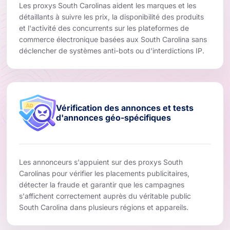
Les proxys South Carolinas aident les marques et les
détaillants à suivre les prix, la disponibilité des produits
et l'activité des concurrents sur les plateformes de
commerce électronique basées aux South Carolina sans
déclencher de systèmes anti-bots ou d'interdictions IP.
Vérification des annonces et tests
d'annonces géo-spécifiques
Les annonceurs s'appuient sur des proxys South
Carolinas pour vérifier les placements publicitaires,
détecter la fraude et garantir que les campagnes
s'affichent correctement auprès du véritable public
South Carolina dans plusieurs régions et appareils.