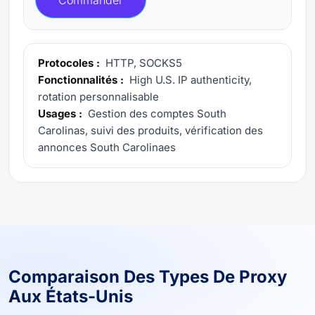
Protocoles :
HTTP, SOCKS5
Fonctionnalités :
High U.S. IP authenticity,
rotation personnalisable
Usages :
Gestion des comptes South
Carolinas, suivi des produits, vérification des
annonces South Carolinaes
Comparaison Des Types De Proxy
Aux États-Unis