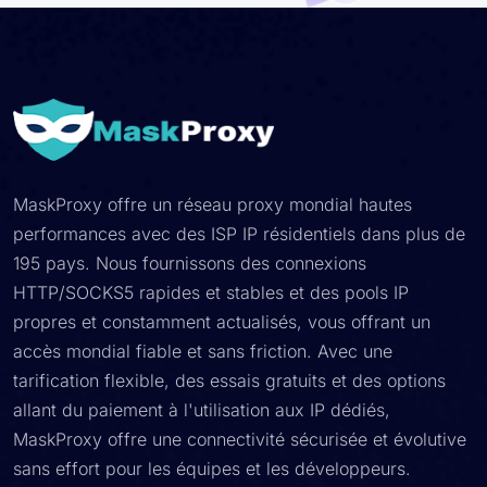
MaskProxy offre un réseau proxy mondial hautes
performances avec des ISP IP résidentiels dans plus de
195 pays. Nous fournissons des connexions
HTTP/SOCKS5 rapides et stables et des pools IP
propres et constamment actualisés, vous offrant un
accès mondial fiable et sans friction. Avec une
tarification flexible, des essais gratuits et des options
allant du paiement à l'utilisation aux IP dédiés,
MaskProxy offre une connectivité sécurisée et évolutive
sans effort pour les équipes et les développeurs.