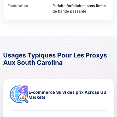
Facturation
Forfaits forfaitaires sans limite
de bande passante
Usages Typiques Pour Les Proxys
Aux South Carolina
E-commerce Suivi des prix Across US
Markets