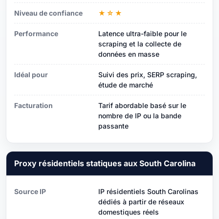
Niveau de confiance
★☆★
Performance
Latence ultra-faible pour le
scraping et la collecte de
données en masse
Idéal pour
Suivi des prix, SERP scraping,
étude de marché
Facturation
Tarif abordable basé sur le
nombre de IP ou la bande
passante
Proxy résidentiels statiques aux South Carolina
Source IP
IP résidentiels South Carolinas
dédiés à partir de réseaux
domestiques réels