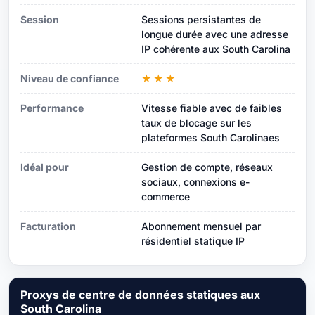
Session
Sessions persistantes de
longue durée avec une adresse
IP cohérente aux South Carolina
Niveau de confiance
★★★
Performance
Vitesse fiable avec de faibles
taux de blocage sur les
plateformes South Carolinaes
Idéal pour
Gestion de compte, réseaux
sociaux, connexions e-
commerce
Facturation
Abonnement mensuel par
résidentiel statique IP
Proxys de centre de données statiques aux
South Carolina