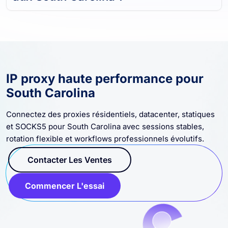
IP proxy haute performance pour
South Carolina
Connectez des proxies résidentiels, datacenter, statiques
et SOCKS5 pour South Carolina avec sessions stables,
rotation flexible et workflows professionnels évolutifs.
Contacter Les Ventes
Commencer L'essai