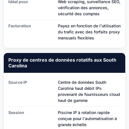
Idéal pour
Web scraping, surveillance SEO,
vérification des annonces,
sécurité des comptes
Facturation
Payez en fonction de l'utilisation
du trafic avec des forfaits proxy
mensuels flexibles
Proxy de centres de données rotatifs aux South
Carolina
Source IP
Centre de données South
Carolina haut débit IPs
provenant de fournisseurs cloud
haut de gamme
Session
Piscine IP à rotation rapide
conçue pour l'automatisation à
grande échelle