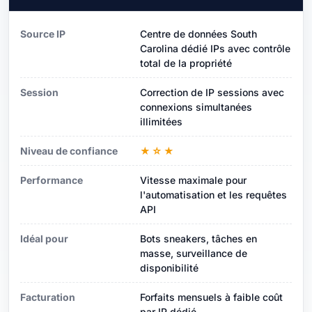
Source IP
Centre de données South
Carolina dédié IPs avec contrôle
total de la propriété
Session
Correction de IP sessions avec
connexions simultanées
illimitées
Niveau de confiance
★☆★
Performance
Vitesse maximale pour
l'automatisation et les requêtes
API
Idéal pour
Bots sneakers, tâches en
masse, surveillance de
disponibilité
Facturation
Forfaits mensuels à faible coût
par IP dédié