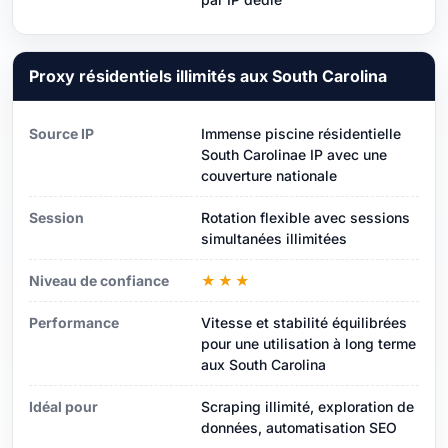
Proxy résidentiels illimités aux South Carolina
Source IP
Immense piscine résidentielle
South Carolinae IP avec une
couverture nationale
Session
Rotation flexible avec sessions
simultanées illimitées
Niveau de confiance
★★★
Performance
Vitesse et stabilité équilibrées
pour une utilisation à long terme
aux South Carolina
Idéal pour
Scraping illimité, exploration de
données, automatisation SEO