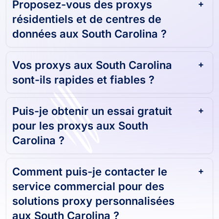
Proposez-vous des proxys
résidentiels et de centres de
données aux South Carolina ?
Vos proxys aux South Carolina
sont-ils rapides et fiables ?
Puis-je obtenir un essai gratuit
pour les proxys aux South
Carolina ?
Comment puis-je contacter le
service commercial pour des
solutions proxy personnalisées
aux South Carolina ?