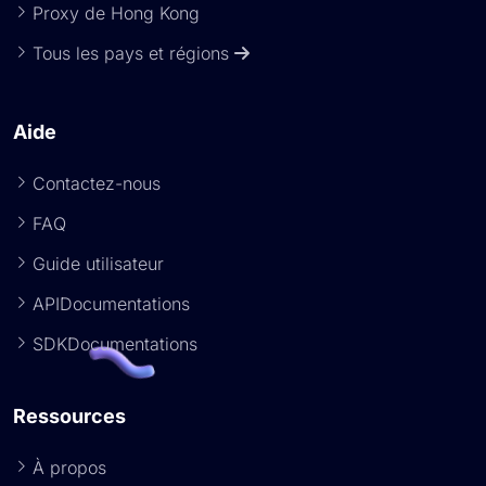
Proxy de Hong Kong
Tous les pays et régions
Aide
Contactez-nous
FAQ
Guide utilisateur
APIDocumentations
SDKDocumentations
Ressources
À propos