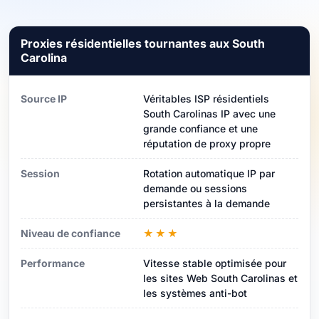
Proxies résidentielles tournantes aux South
Carolina
Source IP
Véritables ISP résidentiels
South Carolinas IP avec une
grande confiance et une
réputation de proxy propre
Session
Rotation automatique IP par
demande ou sessions
persistantes à la demande
Niveau de confiance
★★★
Performance
Vitesse stable optimisée pour
les sites Web South Carolinas et
les systèmes anti-bot