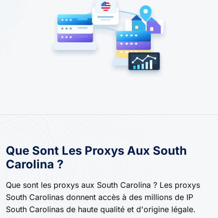
Que Sont Les Proxys Aux South
Carolina ?
Que sont les proxys aux South Carolina ? Les proxys
South Carolinas donnent accès à des millions de IP
South Carolinas de haute qualité et d'origine légale.