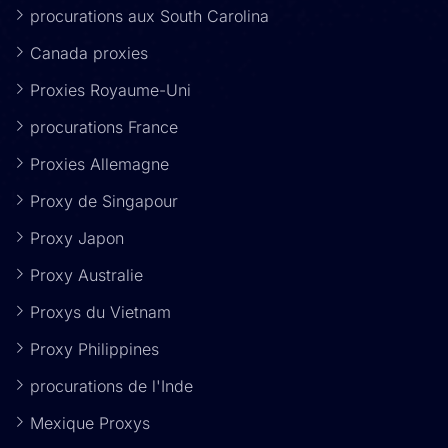
procurations aux South Carolina
Canada proxies
Proxies Royaume-Uni
procurations France
Proxies Allemagne
Proxy de Singapour
Proxy Japon
Proxy Australie
Proxys du Vietnam
Proxy Philippines
procurations de l'Inde
Mexique Proxys