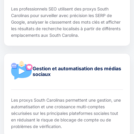
Les professionnels SEO utilisent des proxys South
Carolinas pour surveiller avec précision les SERP de
Google, analyser le classement des mots clés et afficher
les résultats de recherche localisés à partir de différents
emplacements aux South Carolina.
Gestion et automatisation des médias
sociaux
Les proxys South Carolinas permettent une gestion, une
automatisation et une croissance multi-comptes
sécurisées sur les principales plateformes sociales tout
en réduisant le risque de blocage de compte ou de
problèmes de vérification.