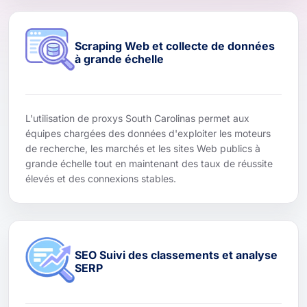
Scraping Web et collecte de données
à grande échelle
L'utilisation de proxys South Carolinas permet aux
équipes chargées des données d'exploiter les moteurs
de recherche, les marchés et les sites Web publics à
grande échelle tout en maintenant des taux de réussite
élevés et des connexions stables.
SEO Suivi des classements et analyse
SERP