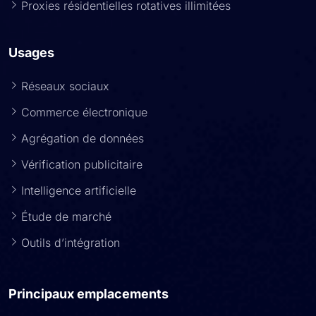
Proxies résidentielles rotatives illimitées
Usages
Réseaux sociaux
Commerce électronique
Agrégation de données
Vérification publicitaire
Intelligence artificielle
Étude de marché
Outils d’intégration
Principaux emplacements