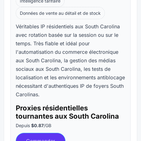
Intelligence tarifaire
Données de vente au détail et de stock
Véritables IP résidentiels aux South Carolina
avec rotation basée sur la session ou sur le
temps. Très fiable et idéal pour
l'automatisation du commerce électronique
aux South Carolina, la gestion des médias
sociaux aux South Carolina, les tests de
localisation et les environnements antiblocage
nécessitant d'authentiques IP de foyers South
Carolinas.
Proxies résidentielles
tournantes aux South Carolina
Depuis
$0.87
/GB
Commander