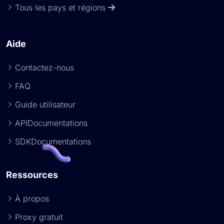
Tous les pays et régions
Aide
Contactez-nous
FAQ
Guide utilisateur
APIDocumentations
SDKDocumentations
Ressources
À propos
Proxy gratuit