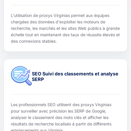
L'utilisation de proxys Virginias permet aux équipes
chargées des données d'exploiter les moteurs de
recherche, les marchés et les sites Web publics à grande
échelle tout en maintenant des taux de réussite élevés et
des connexions stables.
SEO Suivi des classements et analyse
SERP
Les professionnels SEO utilisent des proxys Virginias
pour surveiller avec précision les SERP de Google,
analyser le classement des mots clés et afficher les
résultats de recherche localisés à partir de différents
emplacements aux Virginia.