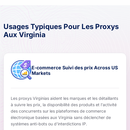
Usages Typiques Pour Les Proxys
Aux Virginia
E-commerce Suivi des prix Across US
Markets
Les proxys Virginias aident les marques et les détaillants
à suivre les prix, la disponibilité des produits et l'activité
des concurrents sur les plateformes de commerce
électronique basées aux Virginia sans déclencher de
systèmes anti-bots ou d'interdictions IP.