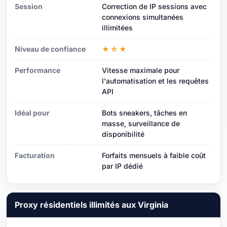
Session
Correction de IP sessions avec
connexions simultanées
illimitées
Niveau de confiance
★☆★
Performance
Vitesse maximale pour
l'automatisation et les requêtes
API
Idéal pour
Bots sneakers, tâches en
masse, surveillance de
disponibilité
Facturation
Forfaits mensuels à faible coût
par IP dédié
Proxy résidentiels illimités aux Virginia