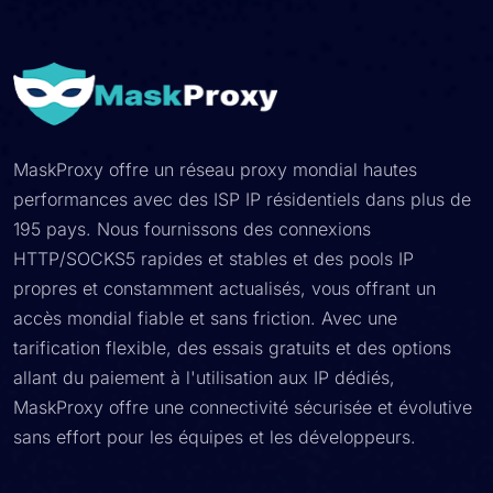
MaskProxy offre un réseau proxy mondial hautes
performances avec des ISP IP résidentiels dans plus de
195 pays. Nous fournissons des connexions
HTTP/SOCKS5 rapides et stables et des pools IP
propres et constamment actualisés, vous offrant un
accès mondial fiable et sans friction. Avec une
tarification flexible, des essais gratuits et des options
allant du paiement à l'utilisation aux IP dédiés,
MaskProxy offre une connectivité sécurisée et évolutive
sans effort pour les équipes et les développeurs.