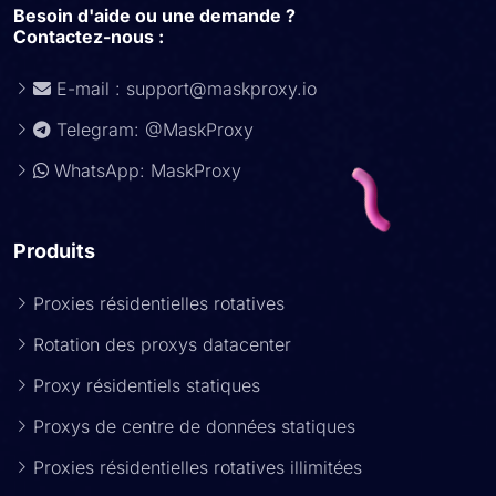
Besoin d'aide ou une demande ?
Contactez-nous :
E-mail :
support@maskproxy.io
Telegram: @MaskProxy
WhatsApp: MaskProxy
Produits
Proxies résidentielles rotatives
Rotation des proxys datacenter
Proxy résidentiels statiques
Proxys de centre de données statiques
Proxies résidentielles rotatives illimitées