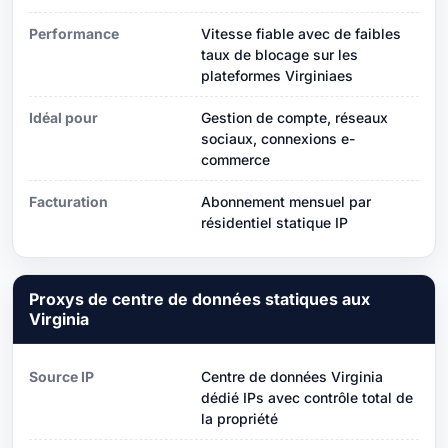
Performance
Vitesse fiable avec de faibles
taux de blocage sur les
plateformes Virginiaes
Idéal pour
Gestion de compte, réseaux
sociaux, connexions e-
commerce
Facturation
Abonnement mensuel par
résidentiel statique IP
Proxys de centre de données statiques aux
Virginia
Source IP
Centre de données Virginia
dédié IPs avec contrôle total de
la propriété