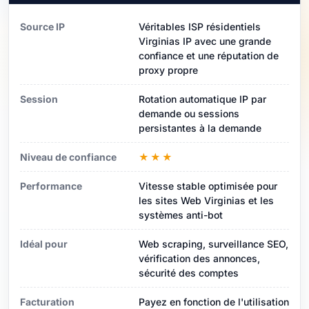
Source IP
Véritables ISP résidentiels
Virginias IP avec une grande
confiance et une réputation de
proxy propre
Session
Rotation automatique IP par
demande ou sessions
persistantes à la demande
Niveau de confiance
★★★
Performance
Vitesse stable optimisée pour
les sites Web Virginias et les
systèmes anti-bot
Idéal pour
Web scraping, surveillance SEO,
vérification des annonces,
sécurité des comptes
Facturation
Payez en fonction de l'utilisation