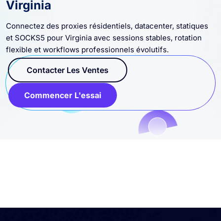
IP proxy haute performance pour
Virginia
Connectez des proxies résidentiels, datacenter, statiques
et SOCKS5 pour Virginia avec sessions stables, rotation
flexible et workflows professionnels évolutifs.
Contacter Les Ventes
Commencer L'essai