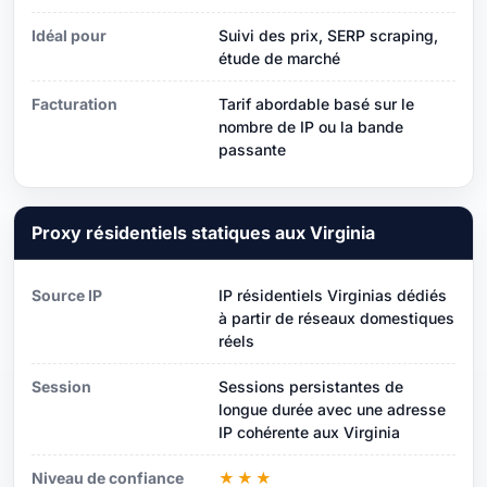
Idéal pour
Suivi des prix, SERP scraping,
étude de marché
Facturation
Tarif abordable basé sur le
nombre de IP ou la bande
passante
Proxy résidentiels statiques aux Virginia
Source IP
IP résidentiels Virginias dédiés
à partir de réseaux domestiques
réels
Session
Sessions persistantes de
longue durée avec une adresse
IP cohérente aux Virginia
Niveau de confiance
★★★