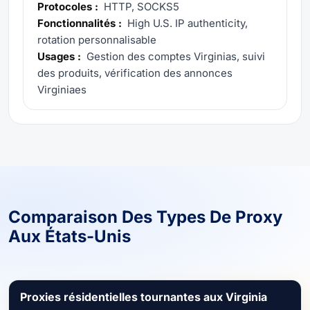
Protocoles :
HTTP, SOCKS5
Fonctionnalités :
High U.S. IP authenticity,
rotation personnalisable
Usages :
Gestion des comptes Virginias, suivi
des produits, vérification des annonces
Virginiaes
Comparaison Des Types De Proxy
Aux États-Unis
Proxies résidentielles tournantes aux Virginia