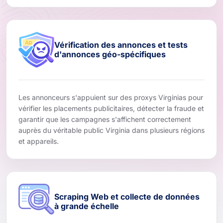
Vérification des annonces et tests
d'annonces géo-spécifiques
Les annonceurs s'appuient sur des proxys Virginias pour
vérifier les placements publicitaires, détecter la fraude et
garantir que les campagnes s'affichent correctement
auprès du véritable public Virginia dans plusieurs régions
et appareils.
Scraping Web et collecte de données
à grande échelle