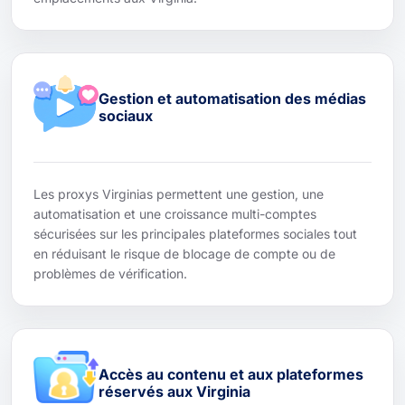
Gestion et automatisation des médias
sociaux
Les proxys Virginias permettent une gestion, une
automatisation et une croissance multi-comptes
sécurisées sur les principales plateformes sociales tout
en réduisant le risque de blocage de compte ou de
problèmes de vérification.
Accès au contenu et aux plateformes
réservés aux Virginia