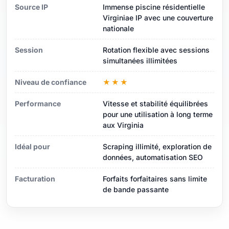
Source IP
Immense piscine résidentielle
Virginiae IP avec une couverture
nationale
Session
Rotation flexible avec sessions
simultanées illimitées
Niveau de confiance
★★★
Performance
Vitesse et stabilité équilibrées
pour une utilisation à long terme
aux Virginia
Idéal pour
Scraping illimité, exploration de
données, automatisation SEO
Facturation
Forfaits forfaitaires sans limite
de bande passante