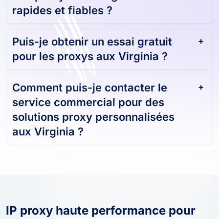
Vos proxys aux Virginia sont-ils
rapides et fiables ?
Puis-je obtenir un essai gratuit
pour les proxys aux Virginia ?
Comment puis-je contacter le
service commercial pour des
solutions proxy personnalisées
aux Virginia ?