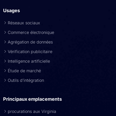
Usages
Réseaux sociaux
Commerce électronique
Agrégation de données
Vérification publicitaire
Intelligence artificielle
Étude de marché
Outils d’intégration
Principaux emplacements
procurations aux Virginia