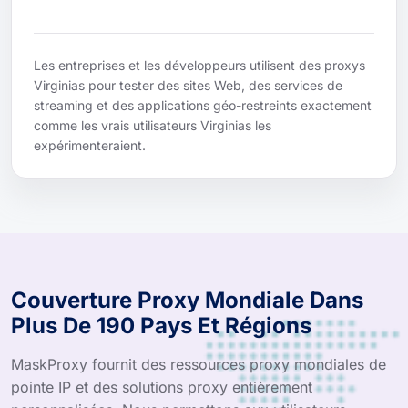
Les entreprises et les développeurs utilisent des proxys
Virginias pour tester des sites Web, des services de
streaming et des applications géo-restreints exactement
comme les vrais utilisateurs Virginias les
expérimenteraient.
Couverture Proxy Mondiale Dans
Plus De 190 Pays Et Régions
MaskProxy fournit des ressources proxy mondiales de
pointe IP et des solutions proxy entièrement