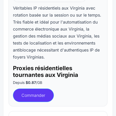
Véritables IP résidentiels aux Virginia avec
rotation basée sur la session ou sur le temps.
Très fiable et idéal pour l'automatisation du
commerce électronique aux Virginia, la
gestion des médias sociaux aux Virginia, les
tests de localisation et les environnements
antiblocage nécessitant d'authentiques IP de
foyers Virginias.
Proxies résidentielles
tournantes aux Virginia
Depuis
$0.87
/GB
Commander