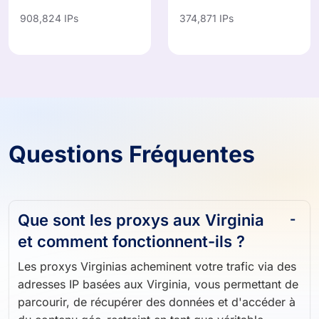
IN
MX
908,824 IPs
374,871 IPs
Questions Fréquentes
Que sont les proxys aux Virginia
et comment fonctionnent-ils ?
Les proxys Virginias acheminent votre trafic via des
adresses IP basées aux Virginia, vous permettant de