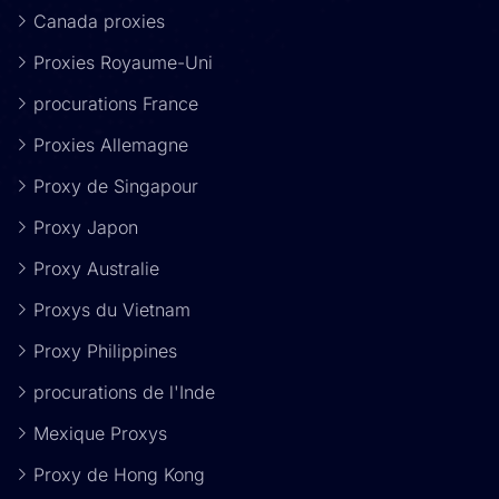
Canada proxies
Proxies Royaume-Uni
procurations France
Proxies Allemagne
Proxy de Singapour
Proxy Japon
Proxy Australie
Proxys du Vietnam
Proxy Philippines
procurations de l'Inde
Mexique Proxys
Proxy de Hong Kong