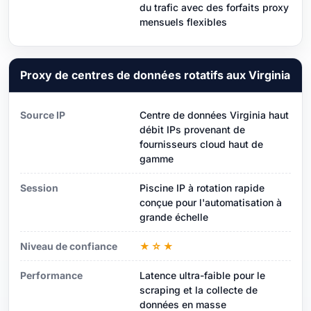
du trafic avec des forfaits proxy
mensuels flexibles
Proxy de centres de données rotatifs aux Virginia
Source IP
Centre de données Virginia haut
débit IPs provenant de
fournisseurs cloud haut de
gamme
Session
Piscine IP à rotation rapide
conçue pour l'automatisation à
grande échelle
Niveau de confiance
★☆★
Performance
Latence ultra-faible pour le
scraping et la collecte de
données en masse