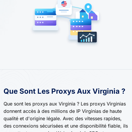
Que Sont Les Proxys Aux Virginia ?
Que sont les proxys aux Virginia ? Les proxys Virginias
donnent accès à des millions de IP Virginias de haute
qualité et d'origine légale. Avec des vitesses rapides,
des connexions sécurisées et une disponibilité fiable, ils