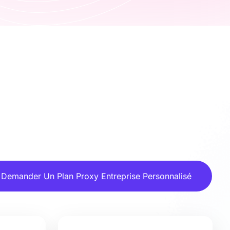
Demander Un Plan Proxy Entreprise Personnalisé