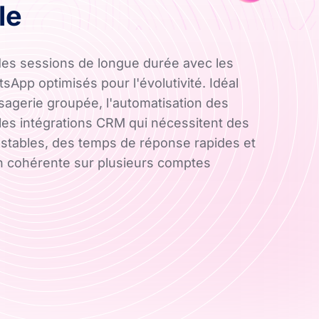
le
es sessions de longue durée avec les
App optimisés pour l'évolutivité. Idéal
sagerie groupée, l'automatisation des
 les intégrations CRM qui nécessitent des
stables, des temps de réponse rapides et
on cohérente sur plusieurs comptes