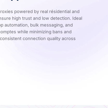
oxies powered by real résidential and
nsure high trust and low detection. Ideal
p automation, bulk messaging, and
comptes while minimizing bans and
 consistent connection quality across