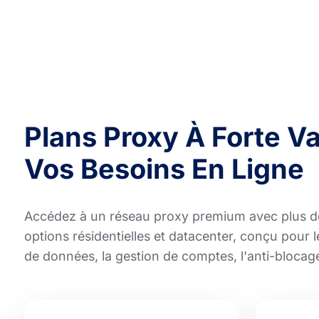
Plans Proxy À Forte V
Vos Besoins En Ligne
Accédez à un réseau proxy premium avec plus d
options résidentielles et datacenter, conçu pour 
de données, la gestion de comptes, l'anti-blocage