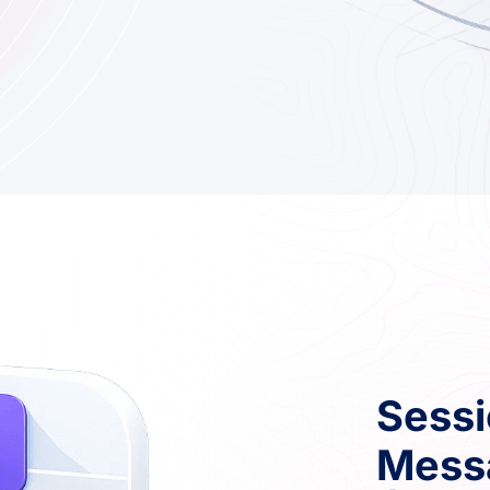
Sessi
Mess