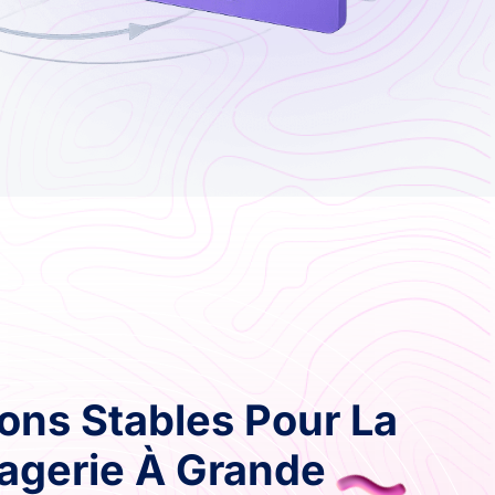
ons Stables Pour La
agerie À Grande